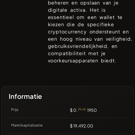
beheren en opslaan van je
digitale activa. Het is
essentieel om een wallet te
kiezen die de specifieke
cryptocurrency ondersteunt en
een hoog niveau van veiligheid,
gebruiksvriendelijkheid, en
compatibiliteit met je
voorkeursapparaten biedt.
Informatie
Prijs
$ 0.
(0x4)
1950
Marktkapitalisatie
$ 19,492.00