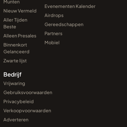
Munten
Evenementen Kalender
Nieuw Vermeld
Airdrops
Aller Tijden
Gereedschappen
Beste
Partners
Alleen Presales
Mobiel
Binnenkort
Gelanceerd
Zwarte lijst
Bedrijf
Vrijwaring
Gebruiksvoorwaarden
Privacybeleid
Verkoopvoorwaarden
Adverteren