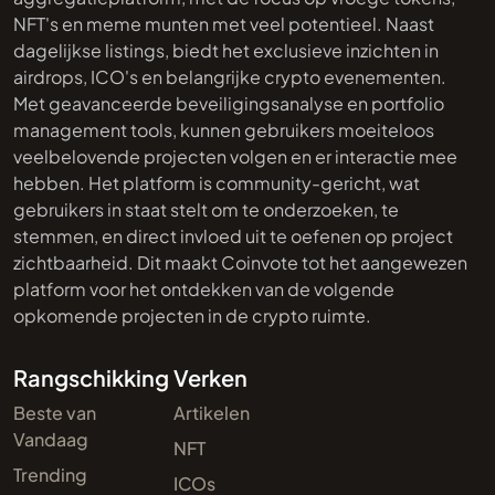
NFT's en meme munten met veel potentieel. Naast
dagelijkse listings, biedt het exclusieve inzichten in
airdrops, ICO's en belangrijke crypto evenementen.
Met geavanceerde beveiligingsanalyse en portfolio
management tools, kunnen gebruikers moeiteloos
veelbelovende projecten volgen en er interactie mee
hebben. Het platform is community-gericht, wat
gebruikers in staat stelt om te onderzoeken, te
stemmen, en direct invloed uit te oefenen op project
zichtbaarheid. Dit maakt Coinvote tot het aangewezen
platform voor het ontdekken van de volgende
opkomende projecten in de crypto ruimte.
Rangschikking
Verken
Beste van
Artikelen
Vandaag
NFT
Trending
ICOs