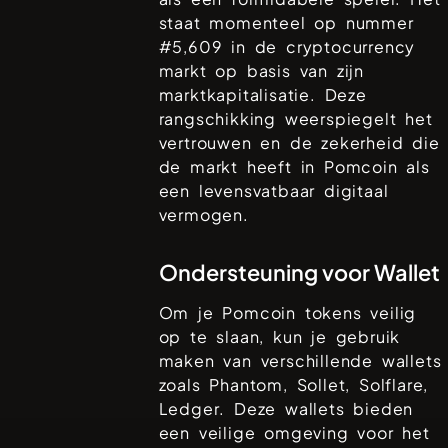
staat momenteel op nummer
#
5,609
in de cryptocurrency
markt op basis van zijn
marktkapitalisatie. Deze
rangschikking weerspiegelt het
vertrouwen en de zekerheid die
de markt heeft in
Pomcoin
als
een levensvatbaar digitaal
vermogen.
Ondersteuning voor Wallet
Om je
Pomcoin
tokens veilig
op te slaan, kun je gebruik
maken van verschillende wallets
zoals
Phantom, Sollet, Solflare,
Ledger
. Deze wallets bieden
een veilige omgeving voor het