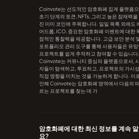
Coinvote는 선도적인 암호화폐 집계 플랫폼으
초기 단계의 토큰, NFTs, 그리고 높은 잠재력을
진 미미 코인에 주목합니다. 일일 목록 외에도 
어드롭, ICO, 중요한 암호화폐 이벤트에 대한 
점적인 통찰력을 제공합니다. 고급 보안 분석 
포트폴리오 관리 도구를 통해 사용자들은 유망
프로젝트를 쉽게 추적하고 참여할 수 있습니다
Coinvote는 커뮤니티 중심의 플랫폼으로서, 
자들이 탐색하고, 투표하고, 프로젝트의 가시
직접 영향을 미치는 것을 가능하게 합니다. 이
인해 Coinvote는 암호화폐 영역에서 다음의 
르는 프로젝트를 찾는 데 가
암호화폐에 대한 최신 정보를 계속 
요?