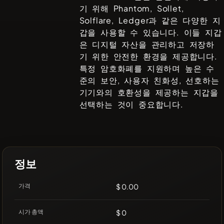
기 위해
Phantom, Sollet,
Solflare, Ledger
과 같은 다양한 지
갑을 사용할 수 있습니다. 이들 지갑
은 디지털 자산을 관리하고 저장하
기 위한 안전한 환경을 제공합니다.
특정 암호화폐를 지원하며 높은 수
준의 보안, 사용자 친화성, 선호하는
기기와의 호환성을 제공하는 지갑을
선택하는 것이 중요합니다.
정보
가격
$ 0.00
시가 총액
$ 0