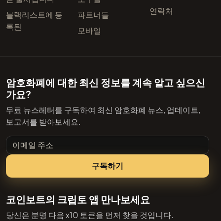
연락처
블랙리스트에 등
파트너들
록된
모바일
암호화폐에 대한 최신 정보를 계속 알고 싶으신
가요?
무료 뉴스레터를 구독하여 최신 암호화폐 뉴스, 업데이트,
보고서를 받아보세요.
이메일 주소
구독하기
코인보트의 크립토 앱 만나보세요
당신은 분명 다음 x10 토큰을 먼저 찾을 것입니다.