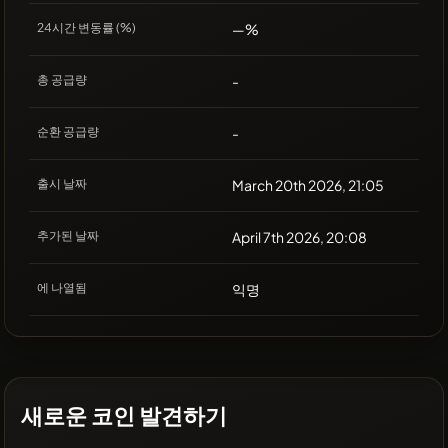
24시간 변동률 (%)
—%
총 공급량
-
순환 공급량
-
출시 날짜
March 20th 2026, 21:05
추가된 날짜
April 7th 2026, 20:08
에 나열됨
익명
새로운 코인 발견하기