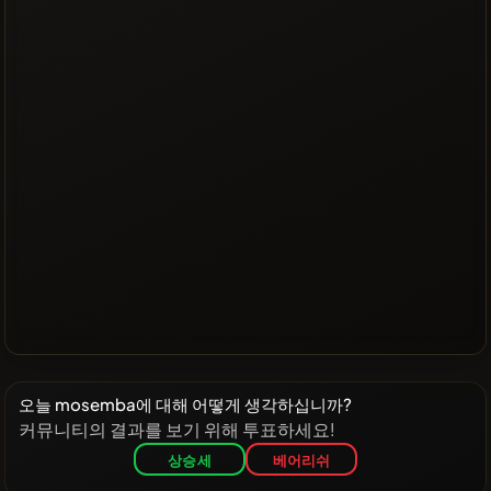
오늘 mosemba에 대해 어떻게 생각하십니까?
커뮤니티의 결과를 보기 위해 투표하세요!
상승세
베어리쉬