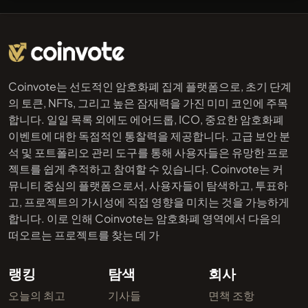
Coinvote는 선도적인 암호화폐 집계 플랫폼으로, 초기 단계
의 토큰, NFTs, 그리고 높은 잠재력을 가진 미미 코인에 주목
합니다. 일일 목록 외에도 에어드롭, ICO, 중요한 암호화폐
이벤트에 대한 독점적인 통찰력을 제공합니다. 고급 보안 분
석 및 포트폴리오 관리 도구를 통해 사용자들은 유망한 프로
젝트를 쉽게 추적하고 참여할 수 있습니다. Coinvote는 커
뮤니티 중심의 플랫폼으로서, 사용자들이 탐색하고, 투표하
고, 프로젝트의 가시성에 직접 영향을 미치는 것을 가능하게
합니다. 이로 인해 Coinvote는 암호화폐 영역에서 다음의
떠오르는 프로젝트를 찾는 데 가
랭킹
탐색
회사
오늘의 최고
기사들
면책 조항