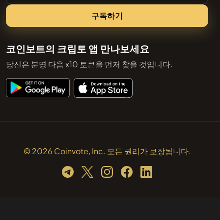
구독하기
코인보트의 크립토 앱 만나보세요
당신은 분명 다음 x10 토큰을 먼저 찾을 것입니다.
© 2026 Coinvote, Inc. 모든 권리가 보장됩니다.