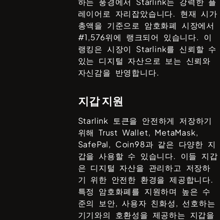
하는 풍경에서
Starlink
는 강력한 플
레이어로 자리잡았습니다. 현재 시가
총액을 기준으로 암호화폐 시장에서
#
1,576
위에 랭크되어 있습니다. 이
랭킹은 시장이
Starlink
를 신뢰할 수
있는 디지털 자산으로 보는 신뢰와
자신감을 반영합니다.
지갑 지원
Starlink
토큰을 안전하게 저장하기
위해
Trust Wallet, MetaMask,
SafePal, Coin98
과 같은 다양한 지
갑을 사용할 수 있습니다. 이들 지갑
은 디지털 자산을 관리하고 저장하
기 위한 안전한 환경을 제공합니다.
특정 암호화폐를 지원하며 높은 수
준의 보안, 사용자 친화성, 선호하는
기기와의 호환성을 제공하는 지갑을