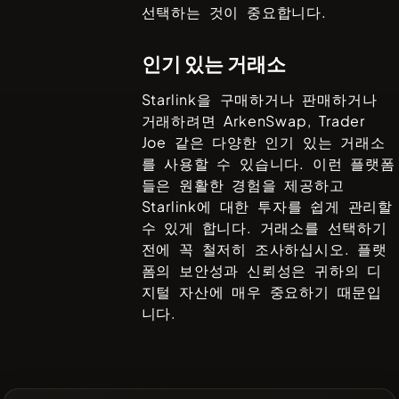
선택하는 것이 중요합니다.
인기 있는 거래소
Starlink
을 구매하거나 판매하거나
거래하려면
ArkenSwap, Trader
Joe
같은 다양한 인기 있는 거래소
를 사용할 수 있습니다. 이런 플랫폼
들은 원활한 경험을 제공하고
Starlink
에 대한 투자를 쉽게 관리할
수 있게 합니다. 거래소를 선택하기
전에 꼭 철저히 조사하십시오. 플랫
폼의 보안성과 신뢰성은 귀하의 디
지털 자산에 매우 중요하기 때문입
니다.