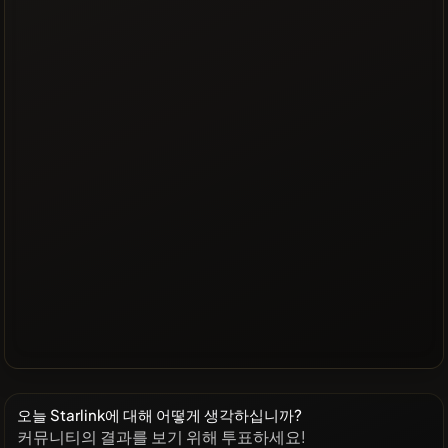
오늘 Starlink에 대해 어떻게 생각하십니까?
커뮤니티의 결과를 보기 위해 투표하세요!