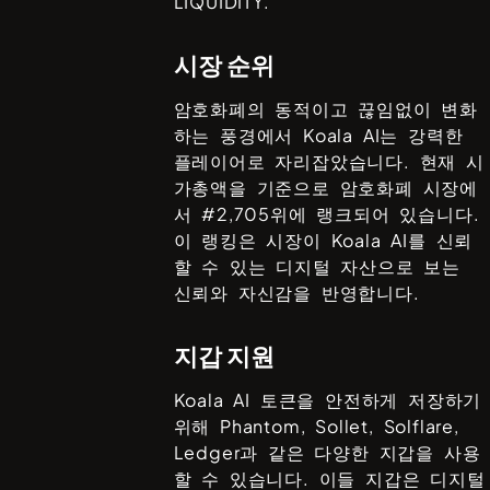
LIQUIDITY.
시장 순위
암호화폐의 동적이고 끊임없이 변화
하는 풍경에서
Koala AI
는 강력한
플레이어로 자리잡았습니다. 현재 시
가총액을 기준으로 암호화폐 시장에
서 #
2,705
위에 랭크되어 있습니다.
이 랭킹은 시장이
Koala AI
를 신뢰
할 수 있는 디지털 자산으로 보는
신뢰와 자신감을 반영합니다.
지갑 지원
Koala AI
토큰을 안전하게 저장하기
위해
Phantom, Sollet, Solflare,
Ledger
과 같은 다양한 지갑을 사용
할 수 있습니다. 이들 지갑은 디지털