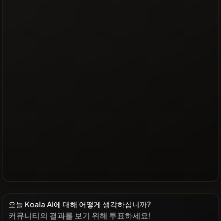
오늘 Koala AI에 대해 어떻게 생각하십니까?
커뮤니티의 결과를 보기 위해 투표하세요!