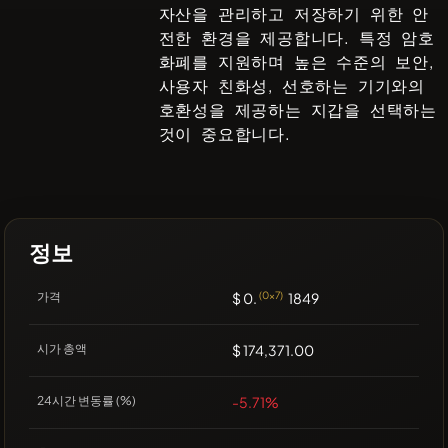
자산을 관리하고 저장하기 위한 안
전한 환경을 제공합니다. 특정 암호
화폐를 지원하며 높은 수준의 보안,
사용자 친화성, 선호하는 기기와의
호환성을 제공하는 지갑을 선택하는
것이 중요합니다.
정보
가격
$ 0.
(0x7)
1849
시가 총액
$ 174,371.00
24시간 변동률 (%)
-5.71%