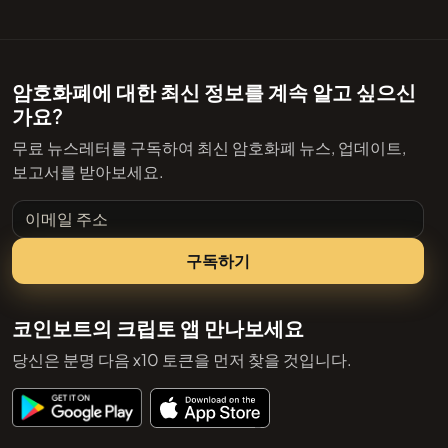
암호화폐에 대한 최신 정보를 계속 알고 싶으신
가요?
무료 뉴스레터를 구독하여 최신 암호화폐 뉴스, 업데이트,
보고서를 받아보세요.
이메일 주소
구독하기
코인보트의 크립토 앱 만나보세요
당신은 분명 다음 x10 토큰을 먼저 찾을 것입니다.