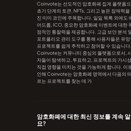
Coinvote는 선도적인 암호화폐 집계 플랫폼으
초기 단계의 토큰, NFTs, 그리고 높은 잠재력을
진 미미 코인에 주목합니다. 일일 목록 외에도 
어드롭, ICO, 중요한 암호화폐 이벤트에 대한 
점적인 통찰력을 제공합니다. 고급 보안 분석 
포트폴리오 관리 도구를 통해 사용자들은 유망
프로젝트를 쉽게 추적하고 참여할 수 있습니다
Coinvote는 커뮤니티 중심의 플랫폼으로서, 
자들이 탐색하고, 투표하고, 프로젝트의 가시
직접 영향을 미치는 것을 가능하게 합니다. 이
인해 Coinvote는 암호화폐 영역에서 다음의 
르는 프로젝트를 찾는 데 가
암호화폐에 대한 최신 정보를 계속 
요?