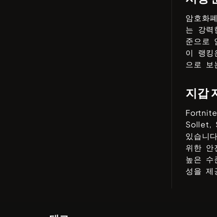
암호화폐
는 강력
준으로 
이 랭킹
으로 보
지갑 
Fortnit
Sollet,
있습니다
위한 안
높은 수
성을 제