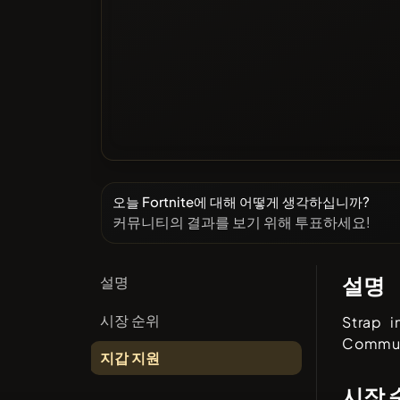
오늘 Fortnite에 대해 어떻게 생각하십니까?
커뮤니티의 결과를 보기 위해 투표하세요!
설명
설명
시장 순위
Strap 
Commun
지갑 지원
시장 