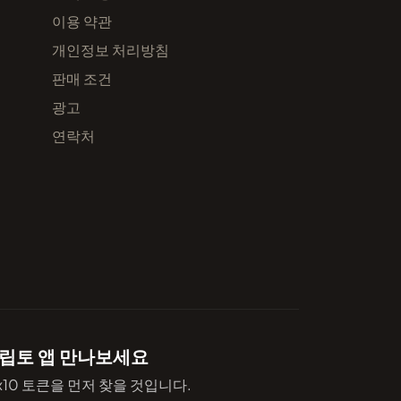
이용 약관
개인정보 처리방침
판매 조건
광고
연락처
립토 앱 만나보세요
x10 토큰을 먼저 찾을 것입니다.