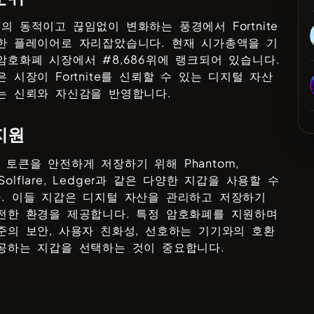
의 동적이고 끊임없이 변화하는 풍경에서
Fortnite
한 플레이어로 자리잡았습니다. 현재 시가총액을 기
암호화폐 시장에서 #
8,686
위에 랭크되어 있습니다.
은 시장이
Fortnite
를 신뢰할 수 있는 디지털 자산
는 신뢰와 자신감을 반영합니다.
지원
e
토큰을 안전하게 저장하기 위해
Phantom,
 Solflare, Ledger
과 같은 다양한 지갑을 사용할 수
. 이들 지갑은 디지털 자산을 관리하고 저장하기
전한 환경을 제공합니다. 특정 암호화폐를 지원하며
준의 보안, 사용자 친화성, 선호하는 기기와의 호환
공하는 지갑을 선택하는 것이 중요합니다.