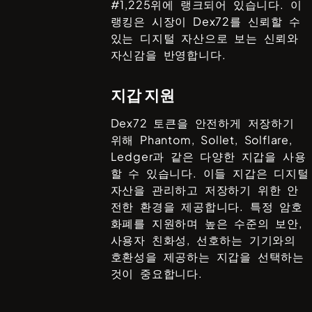
#
1,225
위에 랭크되어 있습니다. 이
랭킹은 시장이
Dex72
를 신뢰할 수
있는 디지털 자산으로 보는 신뢰와
자신감을 반영합니다.
지갑 지원
Dex72
토큰을 안전하게 저장하기
위해
Phantom, Sollet, Solflare,
Ledger
과 같은 다양한 지갑을 사용
할 수 있습니다. 이들 지갑은 디지털
자산을 관리하고 저장하기 위한 안
전한 환경을 제공합니다. 특정 암호
화폐를 지원하며 높은 수준의 보안,
사용자 친화성, 선호하는 기기와의
호환성을 제공하는 지갑을 선택하는
것이 중요합니다.