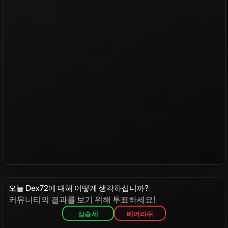
오늘 Dex72에 대해 어떻게 생각하십니까?
커뮤니티의 결과를 보기 위해 투표하세요!
상승세
베어리쉬