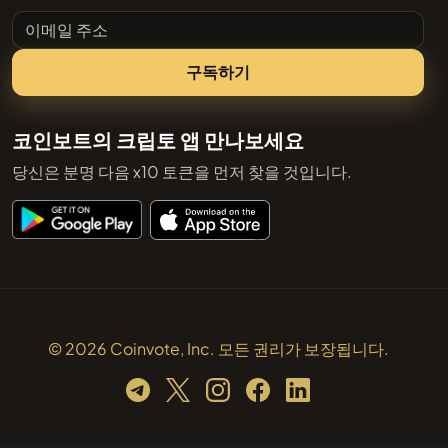
이메일 주소
구독하기
코인보트의 크립토 앱 만나보세요
당신은 분명 다음 x10 토큰을 먼저 찾을 것입니다.
© 2026 Coinvote, Inc. 모든 권리가 보장됩니다.