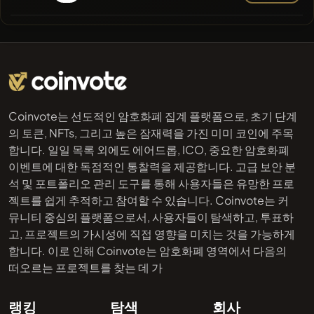
Coinvote는 선도적인 암호화폐 집계 플랫폼으로, 초기 단계
의 토큰, NFTs, 그리고 높은 잠재력을 가진 미미 코인에 주목
합니다. 일일 목록 외에도 에어드롭, ICO, 중요한 암호화폐
이벤트에 대한 독점적인 통찰력을 제공합니다. 고급 보안 분
석 및 포트폴리오 관리 도구를 통해 사용자들은 유망한 프로
젝트를 쉽게 추적하고 참여할 수 있습니다. Coinvote는 커
뮤니티 중심의 플랫폼으로서, 사용자들이 탐색하고, 투표하
고, 프로젝트의 가시성에 직접 영향을 미치는 것을 가능하게
합니다. 이로 인해 Coinvote는 암호화폐 영역에서 다음의
떠오르는 프로젝트를 찾는 데 가
랭킹
탐색
회사