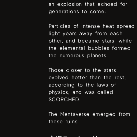
an explosion that echoed for
generations to come.
Particles of intense heat spread
light years away from each
other, and became stars, while
the elemental bubbles formed
the numerous planets.
Those closer to the stars
evolved hotter than the rest,
according to the laws of
physics, and was called
SCORCHED.
The Mentaverse emerged from
these ruins.