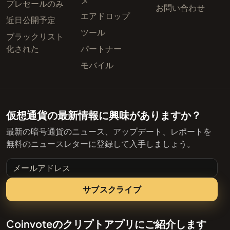
プレセールのみ
お問い合わせ
エアドロップ
近日公開予定
ツール
ブラックリスト
化された
パートナー
モバイル
仮想通貨の最新情報に興味がありますか？
最新の暗号通貨のニュース、アップデート、レポートを
無料のニュースレターに登録して入手しましょう。
メールアドレス
サブスクライブ
Coinvoteのクリプトアプリにご紹介します