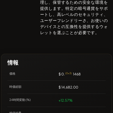
理し、保管するための安全な環境を
提供します。特定の暗号通貨をサポ
ートし、高レベルのセキュリティ、
ユーザーフレンドリーさ、お使いの
デバイスとの互換性を提供するウォ
レットを選ぶことが必要です。
情報
価格
$ 0.
(0x3)
1468
時価総額
$ 14,682.00
24時間変動 (%)
+12.57%
総供給量