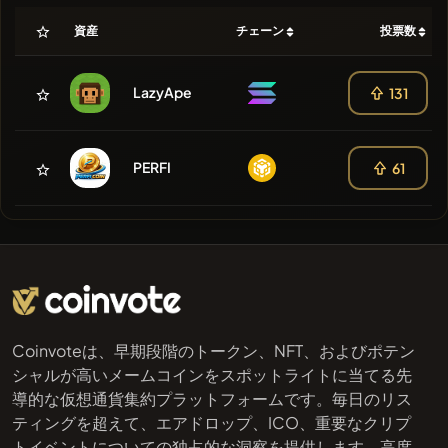
資産
チェーン
投票数
LazyApe
131
PERFI
61
Coinvoteは、早期段階のトークン、NFT、およびポテン
シャルが高いメームコインをスポットライトに当てる先
導的な仮想通貨集約プラットフォームです。毎日のリス
ティングを超えて、エアドロップ、ICO、重要なクリプ
トイベントについての独占的な洞察を提供します。高度