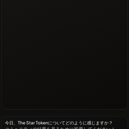
今日、The Star Tokenについてどのように感じますか？
コミュニティの結果を見るために投票してください！