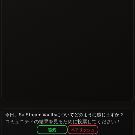
今日、SuiStream Vaultsについてどのように感じますか？
コミュニティの結果を見るために投票してください！
強気
ベアリッシュ