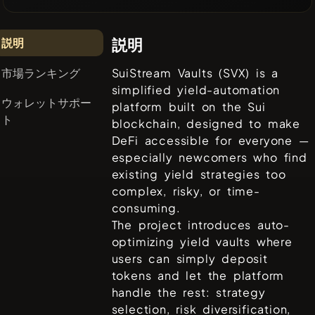
説明
説明
市場ランキング
SuiStream Vaults (SVX) is a
simplified yield-automation
ウォレットサポー
platform built on the Sui
ト
blockchain, designed to make
DeFi accessible for everyone —
especially newcomers who find
existing yield strategies too
complex, risky, or time-
consuming.
The project introduces auto-
optimizing yield vaults where
users can simply deposit
tokens and let the platform
handle the rest: strategy
selection, risk diversification,