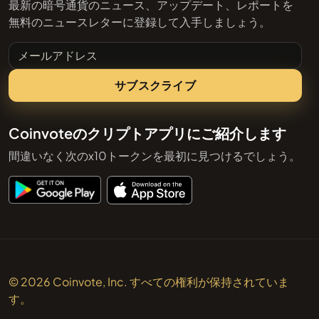
最新の暗号通貨のニュース、アップデート、レポートを
無料のニュースレターに登録して入手しましょう。
メールアドレス
サブスクライブ
Coinvoteのクリプトアプリにご紹介します
間違いなく次のx10トークンを最初に見つけるでしょう。
© 2026 Coinvote, Inc. すべての権利が保持されていま
す。