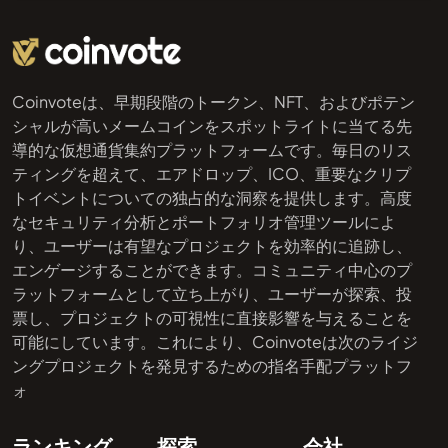
Coinvoteは、早期段階のトークン、NFT、およびポテン
シャルが高いメームコインをスポットライトに当てる先
導的な仮想通貨集約プラットフォームです。毎日のリス
ティングを超えて、エアドロップ、ICO、重要なクリプ
トイベントについての独占的な洞察を提供します。高度
なセキュリティ分析とポートフォリオ管理ツールによ
り、ユーザーは有望なプロジェクトを効率的に追跡し、
エンゲージすることができます。コミュニティ中心のプ
ラットフォームとして立ち上がり、ユーザーが探索、投
票し、プロジェクトの可視性に直接影響を与えることを
可能にしています。これにより、Coinvoteは次のライジ
ングプロジェクトを発見するための指名手配プラットフ
ォ
ランキング
探索
会社