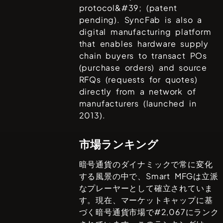
protocol&#39; (patent
pending). SyncFab is also a
digital manufacturing platform
that enables hardware supply
chain buyers to transact POs
(purchase orders) and source
RFQs (requests for quotes)
directly from a network of
manufacturers (launched in
2013).
市場ランキング
暗号通貨のダイナミックで常に変化
する風景の中で、
Smart MFG
は立派
なプレーヤーとして確立されていま
す。現在、マーケットキャップに基
づく暗号通貨市場で#
2,067
にランク