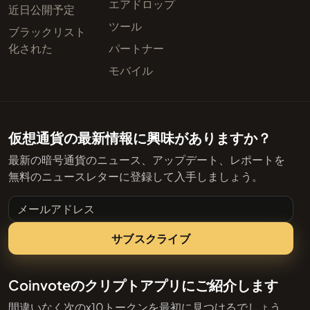
エアドロップ
近日公開予定
ツール
ブラックリスト
化された
パートナー
モバイル
仮想通貨の最新情報に興味がありますか？
最新の暗号通貨のニュース、アップデート、レポートを
無料のニュースレターに登録して入手しましょう。
メールアドレス
サブスクライブ
Coinvoteのクリプトアプリにご紹介します
間違いなく次のx10トークンを最初に見つけるでしょう。