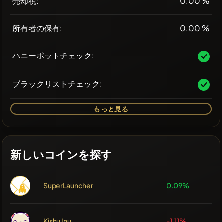
売却税:
0.00 %
所有者の保有:
0.00 %
ハニーポットチェック:
ブラックリストチェック:
もっと見る
新しいコインを探す
SuperLauncher
0.09%
Kishu Inu
-1.11%