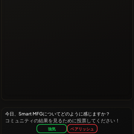
今日、Smart MFGについてどのように感じますか？
コミュニティの結果を見るために投票してください！
強気
ベアリッシュ