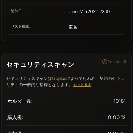
追加日
June 27th 2022, 22:10
リスト掲載元
匿名
5 months前
セキュリティスキャン
セキュリティスキャンは
Goplus
によって行われ、契約のセキュ
リティの一般的な指標となります。
もっと見る
ホルダー数:
10181
購入税:
0.00 %