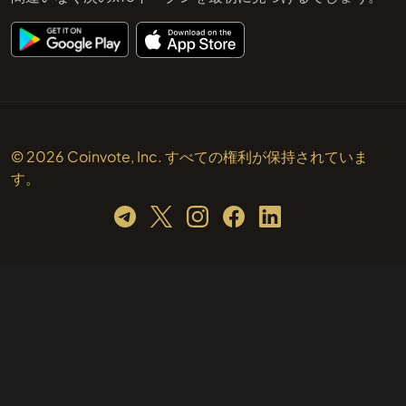
© 2026 Coinvote, Inc. すべての権利が保持されていま
す。