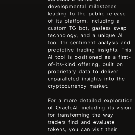
developmental milestones
leading to the public release
of its platform, including a
custom TG bot, gasless swap
technology, and a unique AI
tool for sentiment analysis and
predictive trading insights. This
AI tool is positioned as a first-
of-its-kind offering, built on
proprietary data to deliver
unparalleled insights into the
cryptocurrency market.
For a more detailed exploration
of OracleAI, including its vision
for transforming the way
traders find and evaluate
tokens, you can visit their