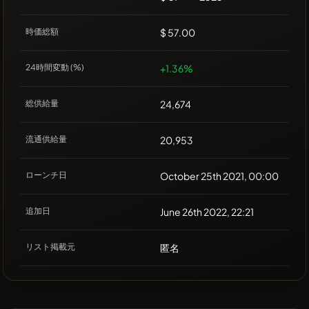
時価総額
$ 57.00
24時間変動 (%)
+1.36%
総供給量
24,674
流通供給量
20,953
ローンチ日
October 25th 2021, 00:00
追加日
June 26th 2022, 22:21
リスト掲載元
匿名