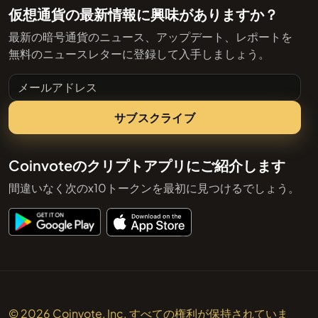
仮想通貨の最新情報に興味がありますか？
最新の暗号通貨のニュース、アップデート、レポートを
無料のニュースレターに登録して入手しましょう。
メールアドレス
サブスクライブ
Coinvoteのクリプトアプリにご紹介します
間違いなく次のx10トークンを最初に見つけるでしょう。
© 2026 Coinvote, Inc. すべての権利が保持されていま