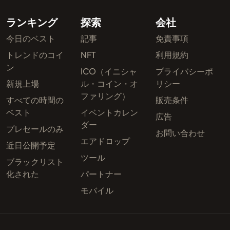
ランキング
探索
会社
今日のベスト
記事
免責事項
トレンドのコイ
NFT
利用規約
ン
ICO（イニシャ
プライバシーポ
新規上場
ル・コイン・オ
リシー
ファリング）
すべての時間の
販売条件
ベスト
イベントカレン
広告
ダー
プレセールのみ
お問い合わせ
エアドロップ
近日公開予定
ツール
ブラックリスト
化された
パートナー
モバイル