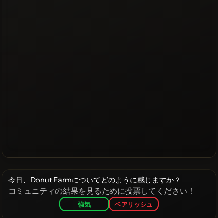
今日、Donut Farmについてどのように感じますか？
コミュニティの結果を見るために投票してください！
強気
ベアリッシュ