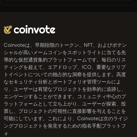
Coinvoteは、早期段階のトークン、NFT、およびポテン
シャルが高いメームコインをスポットライトに当てる先
導的な仮想通貨集約プラットフォームです。毎日のリス
ティングを超えて、エアドロップ、ICO、重要なクリプ
トイベントについての独占的な洞察を提供します。高度
なセキュリティ分析とポートフォリオ管理ツールによ
り、ユーザーは有望なプロジェクトを効率的に追跡し、
エンゲージすることができます。コミュニティ中心のプ
ラットフォームとして立ち上がり、ユーザーが探索、投
票し、プロジェクトの可視性に直接影響を与えることを
可能にしています。これにより、Coinvoteは次のライジ
ングプロジェクトを発見するための指名手配プラットフ
ォ