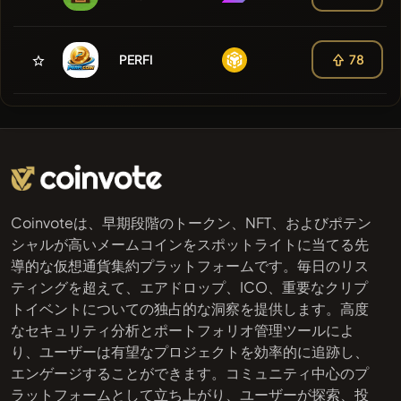
PERFI
78
Coinvoteは、早期段階のトークン、NFT、およびポテン
シャルが高いメームコインをスポットライトに当てる先
導的な仮想通貨集約プラットフォームです。毎日のリス
ティングを超えて、エアドロップ、ICO、重要なクリプ
トイベントについての独占的な洞察を提供します。高度
なセキュリティ分析とポートフォリオ管理ツールによ
り、ユーザーは有望なプロジェクトを効率的に追跡し、
エンゲージすることができます。コミュニティ中心のプ
ラットフォームとして立ち上がり、ユーザーが探索、投