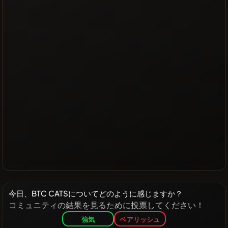
今日、BTC CATSについてどのように感じますか？
コミュニティの結果を見るために投票してください！
強気
ベアリッシュ