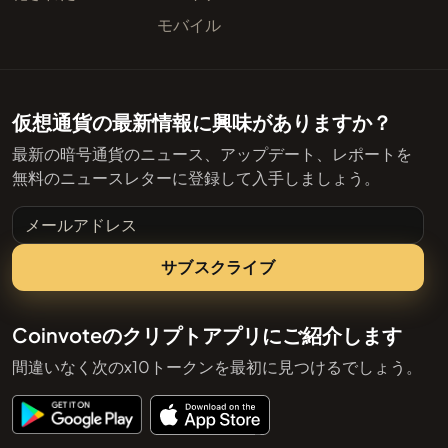
モバイル
仮想通貨の最新情報に興味がありますか？
最新の暗号通貨のニュース、アップデート、レポートを
無料のニュースレターに登録して入手しましょう。
メールアドレス
サブスクライブ
Coinvoteのクリプトアプリにご紹介します
間違いなく次のx10トークンを最初に見つけるでしょう。