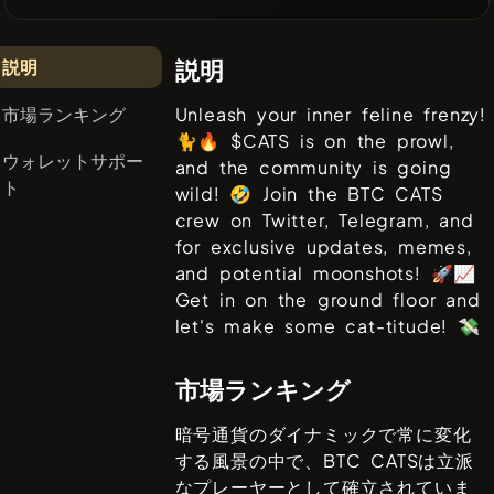
説明
説明
市場ランキング
Unleash your inner feline frenzy!
🐈🔥 $CATS is on the prowl,
ウォレットサポー
and the community is going
ト
wild! 🤣 Join the BTC CATS
crew on Twitter, Telegram, and
for exclusive updates, memes,
and potential moonshots! 🚀📈
Get in on the ground floor and
let's make some cat-titude! 💸
市場ランキング
暗号通貨のダイナミックで常に変化
する風景の中で、
BTC CATS
は立派
なプレーヤーとして確立されていま