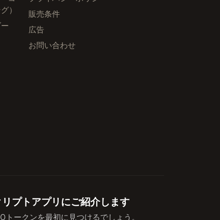
ング）
販売条件
ダー
広告
お問い合わせ
eのクリプトアプリにご紹介します
10トークンを最初に見つけるでしょう。