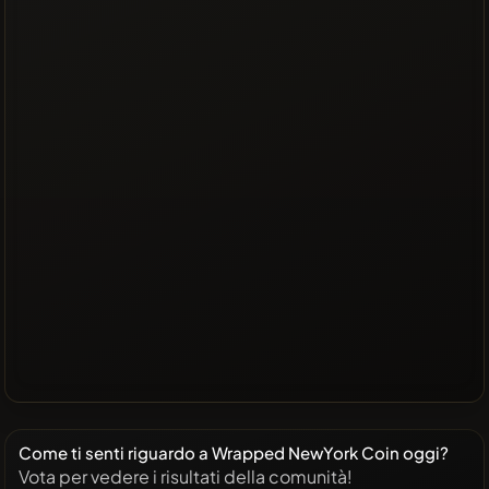
Come ti senti riguardo a Wrapped NewYork Coin oggi?
Vota per vedere i risultati della comunità!