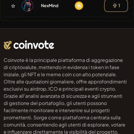
NexMind
1
Coinvote è la principale piattaforma di aggregazione
di criptovalute, mettendo in evidenza i token in fase
iniziale, gli NFT e le meme coin con alto potenziale.
Oltre alle quotazioni giornaliere, offre approfondimenti
esclusivi su airdrop, ICO e principali eventi crypto.
Grazie all'analisi avanzata di sicurezza e agli strumenti
di gestione del portafoglio, gli utenti possono
facilmente monitorare e intervenire sui progetti
promettenti. Sorge come piattaforma centrata sulla
comunità, consentendo agli utenti di esplorare, votare
e influenzare direttamente la visibilità del progetto.