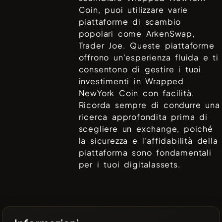
Coin
, puoi utilizzare varie
piattaforme di scambio
popolari come
ArkenSwap,
Trader Joe
. Queste piattaforme
offrono un'esperienza fluida e ti
consentono di gestire i tuoi
investimenti in
Wrapped
NewYork Coin
con facilità.
Ricorda sempre di condurre una
ricerca approfondita prima di
scegliere un exchange, poiché
la sicurezza e l'affidabilità della
piattaforma sono fondamentali
per i tuoi digitalassets.