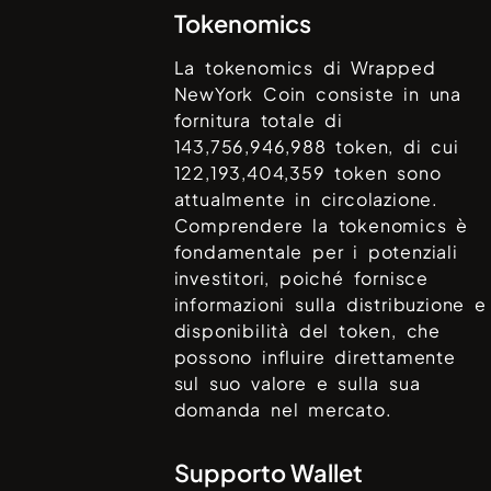
Tokenomics
La tokenomics di
Wrapped
NewYork Coin
consiste in una
fornitura totale di
143,756,946,988
token, di cui
122,193,404,359
token sono
attualmente in circolazione.
Comprendere la tokenomics è
fondamentale per i potenziali
investitori, poiché fornisce
informazioni sulla distribuzione e
disponibilità del token, che
possono influire direttamente
sul suo valore e sulla sua
domanda nel mercato.
Supporto Wallet