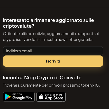
Interessato a rimanere aggiornato sulle
criptovalute?
Ottieni le ultime notizie, aggiornamenti e rapporti sul
crypto iscrivendoti alla nostra newsletter gratuita.
Indirizzo email
Iscriviti
Incontra l'App Crypto di Coinvote
Troverai sicuramente per primo il prossimo token x10.