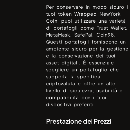
Per conservare in modo sicuro i
tuoi token
Wrapped NewYork
Coin
, puoi utilizzare una varietà
di portafogli come
Trust Wallet,
MetaMask, SafePal, Coin98
.
Questi portafogli forniscono un
ambiente sicuro per la gestione
e la conservazione dei tuoi
asset digitali. È essenziale
scegliere un portafoglio che
supporta la specifica
criptovaluta e offre un alto
livello di sicurezza, usabilità e
compatibilità con i tuoi
dispositivi preferiti.
Prestazione dei Prezzi