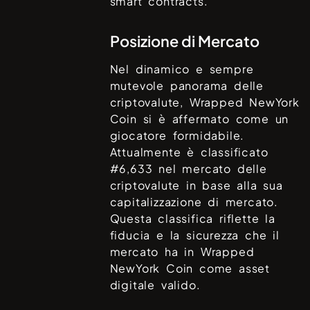
smart contracts.
Posizione di Mercato
Nel dinamico e sempre
mutevole panorama delle
criptovalute,
Wrapped NewYork
Coin
si è affermato come un
giocatore formidabile.
Attualmente è classificato
#
6,633
nel mercato delle
criptovalute in base alla sua
capitalizzazione di mercato.
Questa classifica riflette la
fiducia e la sicurezza che il
mercato ha in
Wrapped
NewYork Coin
come asset
digitale valido.