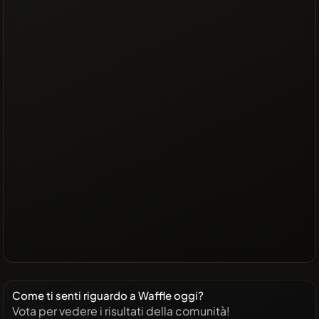
Come ti senti riguardo a Waffle oggi?
Vota per vedere i risultati della comunità!