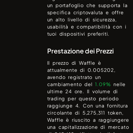
un portafoglio che supporta la
specifica criptovaluta e offre
un alto livello di sicurezza,
usabilità e compatibilità con i
tuoi dispositivi preferiti.
Prestazione dei Prezzi
Il prezzo di
Waffle
è
attualmente di
0.005202
,
avendo registrato un
cambiamento del
1.09%
nelle
ultime 24 ore. Il volume di
trading per questo periodo
raggiunge
4
. Con una fornitura
circolante di
5,275,311
token,
Waffle
è riuscito a raggiungere
una capitalizzazione di mercato