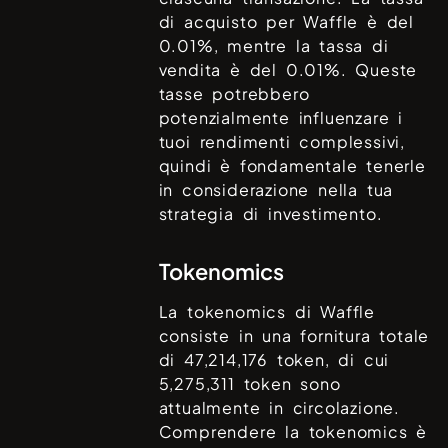
di acquisto per
Waffle
è del
0.01%
, mentre la tassa di
vendita è del
0.01%
. Queste
tasse potrebbero
potenzialmente influenzare i
tuoi rendimenti complessivi,
quindi è fondamentale tenerle
in considerazione nella tua
strategia di investimento.
Tokenomics
La tokenomics di
Waffle
consiste in una fornitura totale
di
47,214,176
token, di cui
5,275,311
token sono
attualmente in circolazione.
Comprendere la tokenomics è