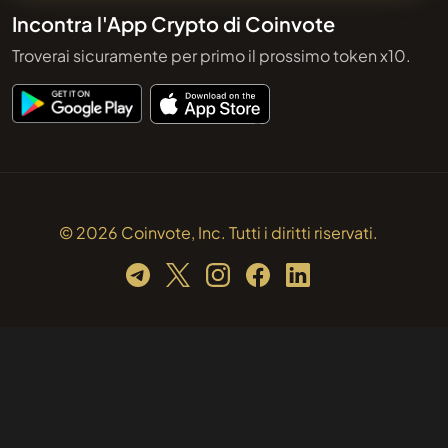
Incontra l'App Crypto di Coinvote
Troverai sicuramente per primo il prossimo token x10.
© 2026 Coinvote, Inc. Tutti i diritti riservati.