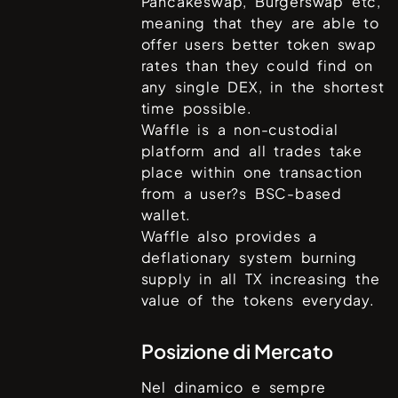
Pancakeswap, Burgerswap etc,
meaning that they are able to
offer users better token swap
rates than they could find on
any single DEX, in the shortest
time possible.
Waffle is a non-custodial
platform and all trades take
place within one transaction
from a user?s BSC-based
wallet.
Waffle also provides a
deflationary system burning
supply in all TX increasing the
value of the tokens everyday.
Posizione di Mercato
Nel dinamico e sempre