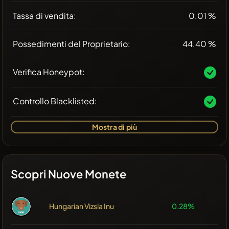
Tassa di vendita:
0.01 %
Possedimenti del Proprietario:
44.40 %
Verifica Honeypot:
Controllo Blacklisted:
Mostra di più
Scopri Nuove Monete
Hungarian Vizsla Inu
0.28%