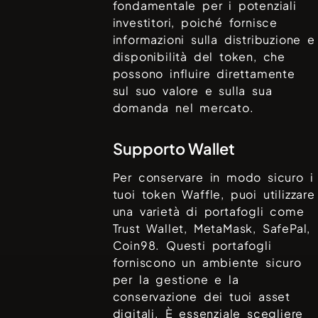
fondamentale per i potenziali
investitori, poiché fornisce
informazioni sulla distribuzione e
disponibilità del token, che
possono influire direttamente
sul suo valore e sulla sua
domanda nel mercato.
Supporto Wallet
Per conservare in modo sicuro i
tuoi token
Waffle
, puoi utilizzare
una varietà di portafogli come
Trust Wallet, MetaMask, SafePal,
Coin98
. Questi portafogli
forniscono un ambiente sicuro
per la gestione e la
conservazione dei tuoi asset
digitali. È essenziale scegliere