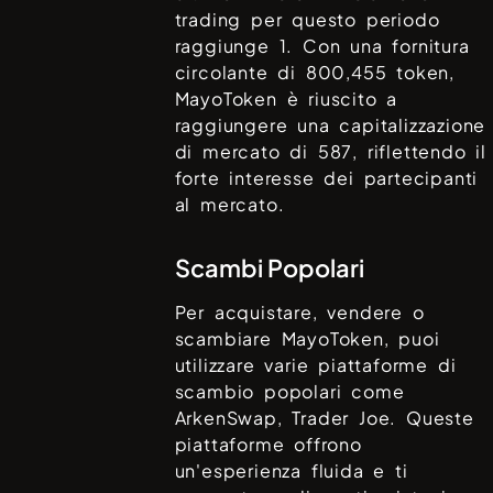
trading per questo periodo
raggiunge
1
. Con una fornitura
circolante di
800,455
token,
MayoToken
è riuscito a
raggiungere una capitalizzazione
di mercato di
587
, riflettendo il
forte interesse dei partecipanti
al mercato.
Scambi Popolari
Per acquistare, vendere o
scambiare
MayoToken
, puoi
utilizzare varie piattaforme di
scambio popolari come
ArkenSwap, Trader Joe
. Queste
piattaforme offrono
un'esperienza fluida e ti