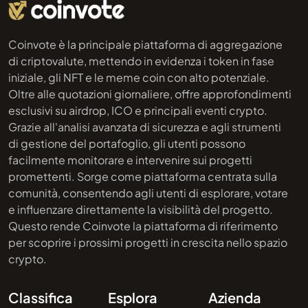
Coinvote è la principale piattaforma di aggregazione
di criptovalute, mettendo in evidenza i token in fase
iniziale, gli NFT e le meme coin con alto potenziale.
Oltre alle quotazioni giornaliere, offre approfondimenti
esclusivi su airdrop, ICO e principali eventi crypto.
Grazie all'analisi avanzata di sicurezza e agli strumenti
di gestione del portafoglio, gli utenti possono
facilmente monitorare e intervenire sui progetti
promettenti. Sorge come piattaforma centrata sulla
comunità, consentendo agli utenti di esplorare, votare
e influenzare direttamente la visibilità del progetto.
Questo rende Coinvote la piattaforma di riferimento
per scoprire i prossimi progetti in crescita nello spazio
crypto.
Classifica
Esplora
Azienda