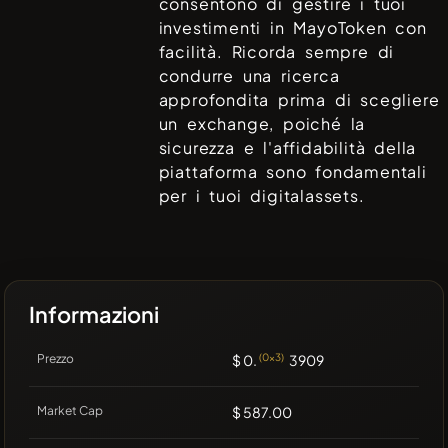
consentono di gestire i tuoi
investimenti in
MayoToken
con
facilità. Ricorda sempre di
condurre una ricerca
approfondita prima di scegliere
un exchange, poiché la
sicurezza e l'affidabilità della
piattaforma sono fondamentali
per i tuoi digitalassets.
Informazioni
Prezzo
$ 0.
(0x3)
3909
Market Cap
$ 587.00