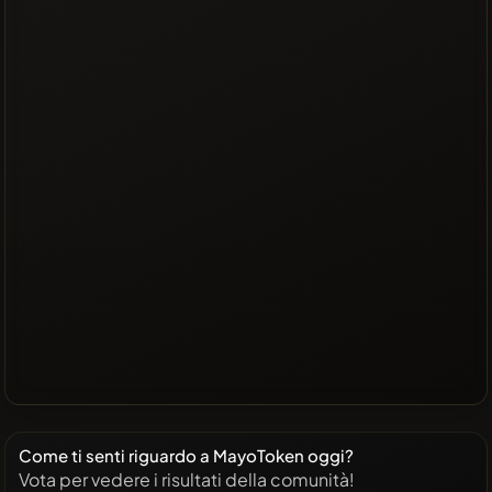
Come ti senti riguardo a MayoToken oggi?
Vota per vedere i risultati della comunità!