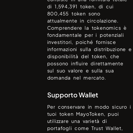
di
1,594,391
token, di cui
800,455
token sono
attualmente in circolazione.
Comprendere la tokenomics è
fondamentale per i potenziali
investitori, poiché fornisce
informazioni sulla distribuzione e
disponibilità del token, che
possono influire direttamente
sul suo valore e sulla sua
domanda nel mercato.
Supporto Wallet
Per conservare in modo sicuro i
tuoi token
MayoToken
, puoi
utilizzare una varietà di
portafogli come
Trust Wallet,