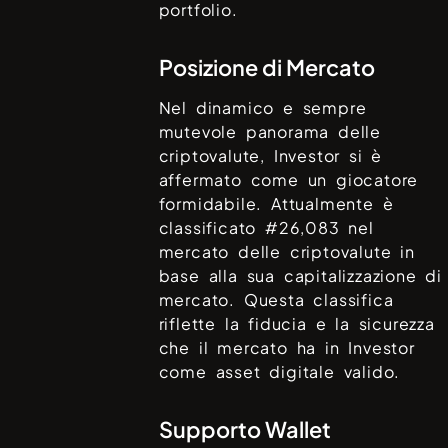
portfolio.
Posizione di Mercato
Nel dinamico e sempre
mutevole panorama delle
criptovalute,
Investor
si è
affermato come un giocatore
formidabile. Attualmente è
classificato #
26,083
nel
mercato delle criptovalute in
base alla sua capitalizzazione di
mercato. Questa classifica
riflette la fiducia e la sicurezza
che il mercato ha in
Investor
come asset digitale valido.
Supporto Wallet