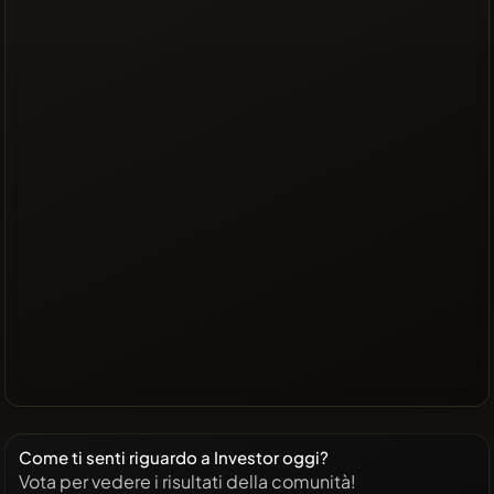
Come ti senti riguardo a Investor oggi?
Vota per vedere i risultati della comunità!