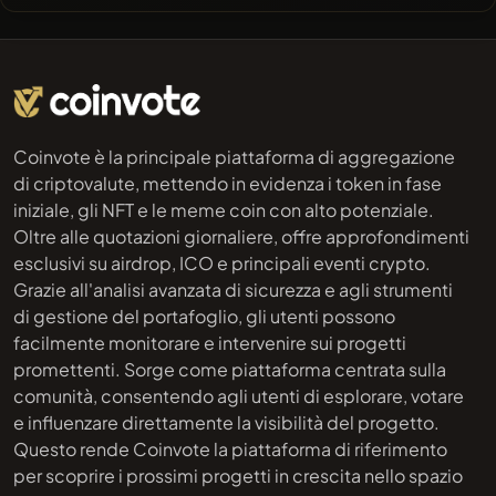
Coinvote è la principale piattaforma di aggregazione
di criptovalute, mettendo in evidenza i token in fase
iniziale, gli NFT e le meme coin con alto potenziale.
Oltre alle quotazioni giornaliere, offre approfondimenti
esclusivi su airdrop, ICO e principali eventi crypto.
Grazie all'analisi avanzata di sicurezza e agli strumenti
di gestione del portafoglio, gli utenti possono
facilmente monitorare e intervenire sui progetti
promettenti. Sorge come piattaforma centrata sulla
comunità, consentendo agli utenti di esplorare, votare
e influenzare direttamente la visibilità del progetto.
Questo rende Coinvote la piattaforma di riferimento
per scoprire i prossimi progetti in crescita nello spazio