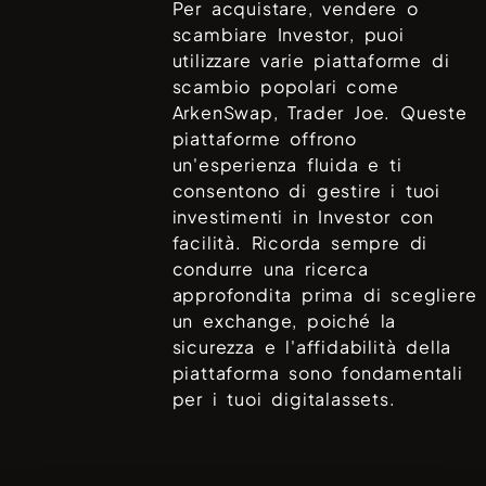
Per acquistare, vendere o
scambiare
Investor
, puoi
utilizzare varie piattaforme di
scambio popolari come
ArkenSwap, Trader Joe
. Queste
piattaforme offrono
un'esperienza fluida e ti
consentono di gestire i tuoi
investimenti in
Investor
con
facilità. Ricorda sempre di
condurre una ricerca
approfondita prima di scegliere
un exchange, poiché la
sicurezza e l'affidabilità della
piattaforma sono fondamentali
per i tuoi digitalassets.