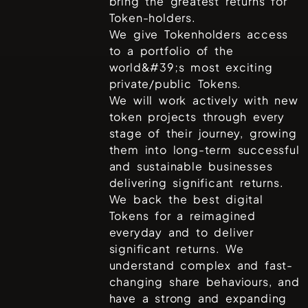
bring the greatest returns for
Token-holders.
We give Tokenholders access
to a portfolio of the
world&#39;s most exciting
private/public Tokens.
We will work actively with new
token projects through every
stage of their journey, growing
them into long-term successful
and sustainable businesses
delivering significant returns.
We back the best digital
Tokens for a reimagined
everyday and to deliver
significant returns. We
understand complex and fast-
changing share behaviours, and
have a strong and expanding