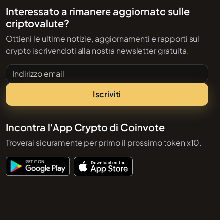
Interessato a rimanere aggiornato sulle
criptovalute?
Ottieni le ultime notizie, aggiornamenti e rapporti sul
crypto iscrivendoti alla nostra newsletter gratuita.
Indirizzo email
Iscriviti
Incontra l'App Crypto di Coinvote
Troverai sicuramente per primo il prossimo token x10.