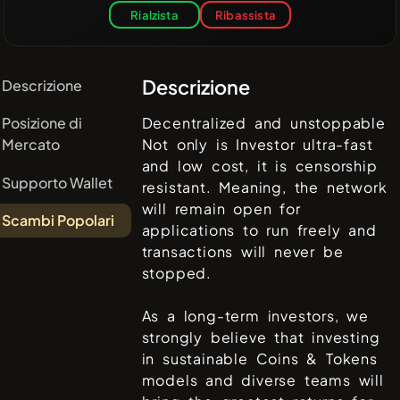
Rialzista
Ribassista
Descrizione
Descrizione
Posizione di
Decentralized and unstoppable
Mercato
Not only is Investor ultra-fast
and low cost, it is censorship
Supporto Wallet
resistant. Meaning, the network
will remain open for
Scambi Popolari
applications to run freely and
transactions will never be
stopped.
As a long-term investors, we
strongly believe that investing
in sustainable Coins & Tokens
models and diverse teams will