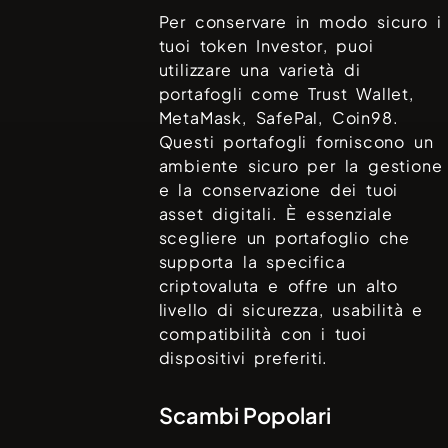
Per conservare in modo sicuro i
tuoi token
Investor
, puoi
utilizzare una varietà di
portafogli come
Trust Wallet,
MetaMask, SafePal, Coin98
.
Questi portafogli forniscono un
ambiente sicuro per la gestione
e la conservazione dei tuoi
asset digitali. È essenziale
scegliere un portafoglio che
supporta la specifica
criptovaluta e offre un alto
livello di sicurezza, usabilità e
compatibilità con i tuoi
dispositivi preferiti.
Scambi Popolari