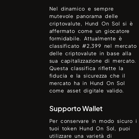
Nel dinamico e sempre
mutevole panorama delle
criptovalute,
Hund On Sol
si è
affermato come un giocatore
formidabile. Attualmente è
classificato #
2,399
nel mercato
delle criptovalute in base alla
sua capitalizzazione di mercato.
Questa classifica riflette la
fiducia e la sicurezza che il
mercato ha in
Hund On Sol
come asset digitale valido.
Supporto Wallet
Per conservare in modo sicuro i
tuoi token
Hund On Sol
, puoi
utilizzare una varietà di