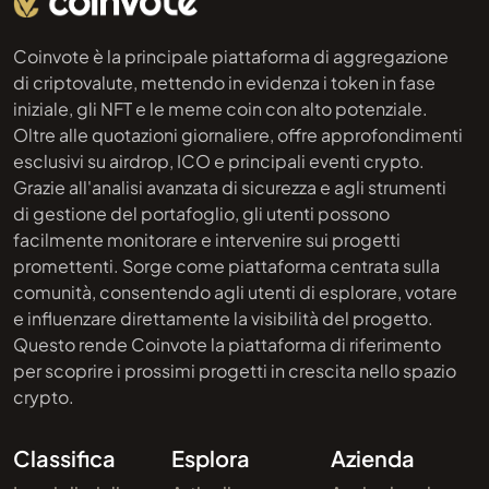
Coinvote è la principale piattaforma di aggregazione
di criptovalute, mettendo in evidenza i token in fase
iniziale, gli NFT e le meme coin con alto potenziale.
Oltre alle quotazioni giornaliere, offre approfondimenti
esclusivi su airdrop, ICO e principali eventi crypto.
Grazie all'analisi avanzata di sicurezza e agli strumenti
di gestione del portafoglio, gli utenti possono
facilmente monitorare e intervenire sui progetti
promettenti. Sorge come piattaforma centrata sulla
comunità, consentendo agli utenti di esplorare, votare
e influenzare direttamente la visibilità del progetto.
Questo rende Coinvote la piattaforma di riferimento
per scoprire i prossimi progetti in crescita nello spazio
crypto.
Classifica
Esplora
Azienda