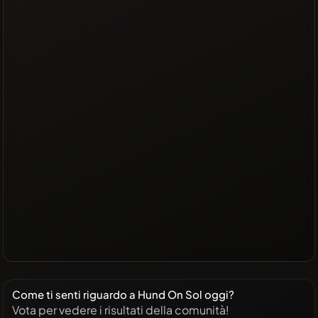
Come ti senti riguardo a Hund On Sol oggi?
Vota per vedere i risultati della comunità!