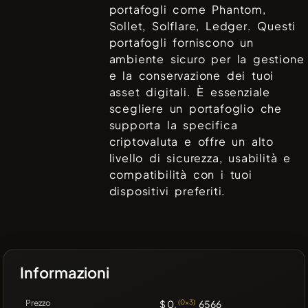
portafogli come
Phantom,
Sollet, Solflare, Ledger
. Questi
portafogli forniscono un
ambiente sicuro per la gestione
e la conservazione dei tuoi
asset digitali. È essenziale
scegliere un portafoglio che
supporta la specifica
criptovaluta e offre un alto
livello di sicurezza, usabilità e
compatibilità con i tuoi
dispositivi preferiti.
Informazioni
Prezzo
$ 0.
(0x3)
6566