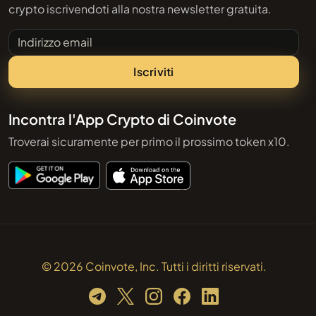
crypto iscrivendoti alla nostra newsletter gratuita.
Indirizzo email
Iscriviti
Incontra l'App Crypto di Coinvote
Troverai sicuramente per primo il prossimo token x10.
© 2026 Coinvote, Inc. Tutti i diritti riservati.