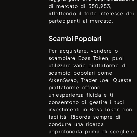
di mercato di
550,953
,
riflettendo il forte interesse dei
partecipanti al mercato.
Scambi Popolari
Per acquistare, vendere o
scambiare
Boss Token
, puoi
utilizzare varie piattaforme di
scambio popolari come
ArkenSwap, Trader Joe
. Queste
piattaforme offrono
un'esperienza fluida e ti
consentono di gestire i tuoi
investimenti in
Boss Token
con
facilità. Ricorda sempre di
condurre una ricerca
approfondita prima di scegliere