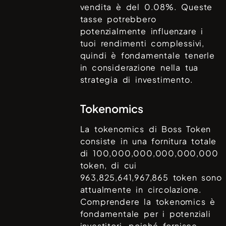
vendita è del
0.08%
. Queste
tasse potrebbero
potenzialmente influenzare i
tuoi rendimenti complessivi,
quindi è fondamentale tenerle
in considerazione nella tua
strategia di investimento.
Tokenomics
La tokenomics di
Boss Token
consiste in una fornitura totale
di
100,000,000,000,000,000
token, di cui
963,825,641,967,865
token sono
attualmente in circolazione.
Comprendere la tokenomics è
fondamentale per i potenziali
investitori, poiché fornisce