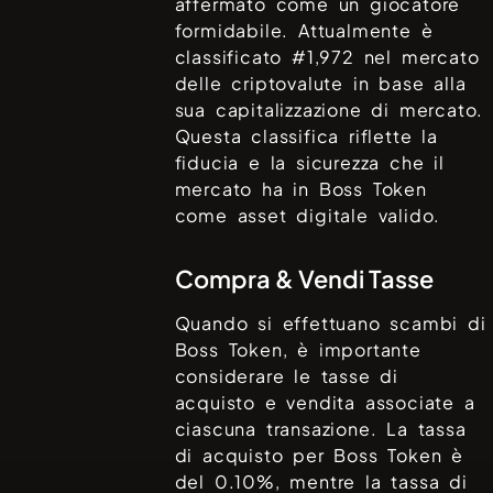
affermato come un giocatore
formidabile. Attualmente è
classificato #
1,972
nel mercato
delle criptovalute in base alla
sua capitalizzazione di mercato.
Questa classifica riflette la
fiducia e la sicurezza che il
mercato ha in
Boss Token
come asset digitale valido.
Compra & Vendi Tasse
Quando si effettuano scambi di
Boss Token
, è importante
considerare le tasse di
acquisto e vendita associate a
ciascuna transazione. La tassa
di acquisto per
Boss Token
è
del
0.10%
, mentre la tassa di