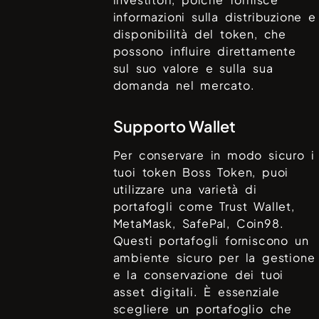
informazioni sulla distribuzione e
disponibilità del token, che
possono influire direttamente
sul suo valore e sulla sua
domanda nel mercato.
Supporto Wallet
Per conservare in modo sicuro i
tuoi token
Boss Token
, puoi
utilizzare una varietà di
portafogli come
Trust Wallet,
MetaMask, SafePal, Coin98
.
Questi portafogli forniscono un
ambiente sicuro per la gestione
e la conservazione dei tuoi
asset digitali. È essenziale
scegliere un portafoglio che