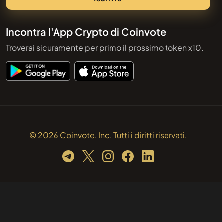
Incontra l'App Crypto di Coinvote
Troverai sicuramente per primo il prossimo token x10.
© 2026 Coinvote, Inc. Tutti i diritti riservati.