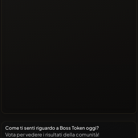
Come ti senti riguardo a Boss Token oggi?
Vota per vedere i risultati della comunità!