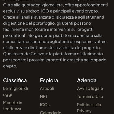
Oltre alle quotazioni giornaliere, offre approfondimenti
esclusivi su airdrop, ICO e principali eventi crypto.
Grazie all'analisi avanzata di sicurezza e agli strumenti
di gestione del portafoglio, gli utenti possono
facilmente monitorare e intervenire sui progetti
promettenti. Sorge come piattaforma centrata sulla
comunità, consentendo agli utenti di esplorare, votare
e influenzare direttamente la visibilità del progetto.
Questo rende Coinvote la piattaforma di riferimento
per scoprire i prossimi progetti in crescita nello spazio
crypto.
Classifica
Esplora
Azienda
Le migliori di
Articoli
Avviso legale
oggi
NFT
Termini d'Uso
Monete in
ICOs
Politica sulla
tendenza
Privacy
Calendario