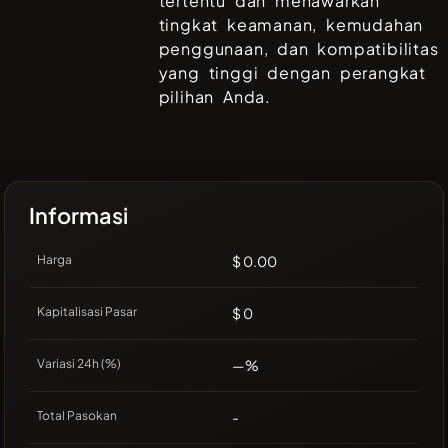
tertentu dan menawarkan
tingkat keamanan, kemudahan
penggunaan, dan kompatibilitas
yang tinggi dengan perangkat
pilihan Anda.
Informasi
Harga
$ 0.00
Kapitalisasi Pasar
$ 0
Variasi 24h (%)
—%
Total Pasokan
-