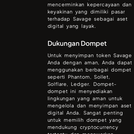
mencerminkan kepercayaan dan
keyakinan yang dimiliki pasar
terhadap
Savage
sebagai aset
digital yang layak.
Dukungan Dompet
Untuk menyimpan token
Savage
Anda dengan aman, Anda dapat
menggunakan berbagai dompet
seperti
Phantom, Sollet,
Solflare, Ledger
. Dompet-
dompet ini menyediakan
lingkungan yang aman untuk
mengelola dan menyimpan aset
digital Anda. Sangat penting
untuk memilih dompet yang
mendukung cryptocurrency