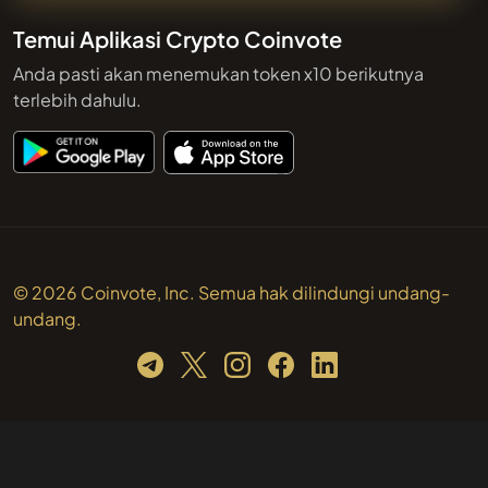
Temui Aplikasi Crypto Coinvote
Anda pasti akan menemukan token x10 berikutnya
terlebih dahulu.
© 2026 Coinvote, Inc. Semua hak dilindungi undang-
undang.