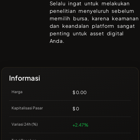
Selalu ingat untuk melakukan
penelitian menyeluruh sebelum
memilih bursa, karena keamanan
dan keandalan platform sangat
penting untuk asset digital
Anda.
Informasi
Harga
$ 0.00
Kapitalisasi Pasar
$ 0
Variasi 24h (%)
+2.47%