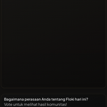
Bagaimana perasaan Anda tentang Floki hari ini?
Vote untuk melihat hasil komunitas!