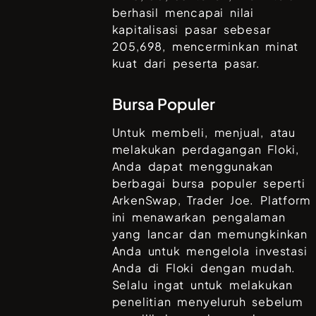
berhasil mencapai nilai
kapitalisasi pasar sebesar
205,698
, mencerminkan minat
kuat dari peserta pasar.
Bursa Populer
Untuk membeli, menjual, atau
melakukan perdagangan
Floki
,
Anda dapat menggunakan
berbagai bursa populer seperti
ArkenSwap, Trader Joe
. Platform
ini menawarkan pengalaman
yang lancar dan memungkinkan
Anda untuk mengelola investasi
Anda di
Floki
dengan mudah.
Selalu ingat untuk melakukan
penelitian menyeluruh sebelum