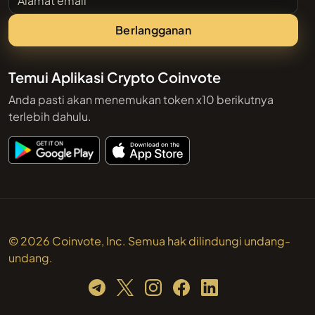
Berlangganan
Temui Aplikasi Crypto Coinvote
Anda pasti akan menemukan token x10 berikutnya
terlebih dahulu.
© 2026 Coinvote, Inc. Semua hak dilindungi undang-
undang.