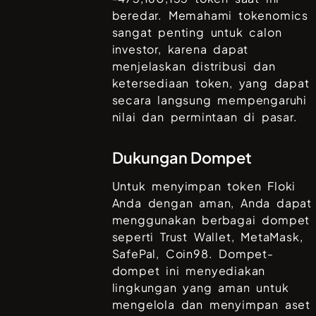
beredar. Memahami tokenomics
sangat penting untuk calon
investor, karena dapat
menjelaskan distribusi dan
ketersediaan token, yang dapat
secara langsung mempengaruhi
nilai dan permintaan di pasar.
Dukungan Dompet
Untuk menyimpan token
Floki
Anda dengan aman, Anda dapat
menggunakan berbagai dompet
seperti
Trust Wallet, MetaMask,
SafePal, Coin98
. Dompet-
dompet ini menyediakan
lingkungan yang aman untuk
mengelola dan menyimpan aset