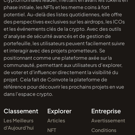
phase initiale, les NFTs et les meme coins à fort
potentiel. Au-delà des listes quotidiennes, elle offre
des perspectives exclusives sur les airdrops, les ICOs
et les événements clés de la crypto. Avec des outils
d'analyse de sécurité avancés et de gestion de
portefeuille, les utilisateurs peuvent facilement suivre
et interagir avec des projets prometteurs. Se
positionnant comme une plateforme axée sur la
communauté, permettant aux utilisateurs d'explorer,
de voter et d'influencer directement la visibilité du
projet. Cela fait de Coinvote la plateforme de
référence pour découvrir les prochains projets en vue
dans l'espace crypto.
Classement
Explorer
Entreprise
Les Meilleurs
Articles
Avertissement
d'Aujourd'hui
NFT
Conditions