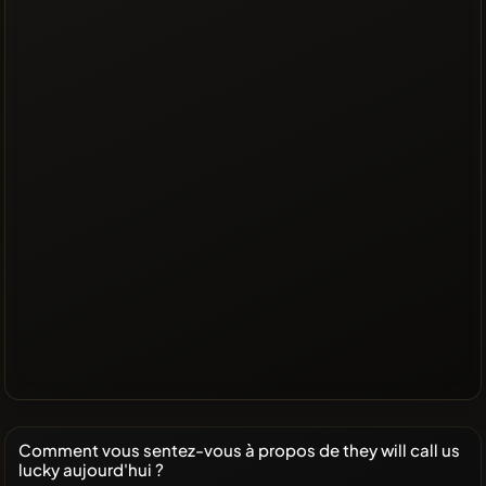
Comment vous sentez-vous à propos de they will call us
lucky aujourd'hui ?