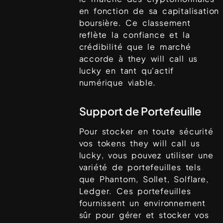
en fonction de sa capitalisation
boursière. Ce classement
reflète la confiance et la
crédibilité que le marché
accorde à
they will call us
lucky
en tant qu'actif
numérique viable.
Support de Portefeuille
Pour stocker en toute sécurité
vos tokens
they will call us
lucky
, vous pouvez utiliser une
variété de portefeuilles tels
que
Phantom, Sollet, Solflare,
Ledger
. Ces portefeuilles
fournissent un environnement
sûr pour gérer et stocker vos