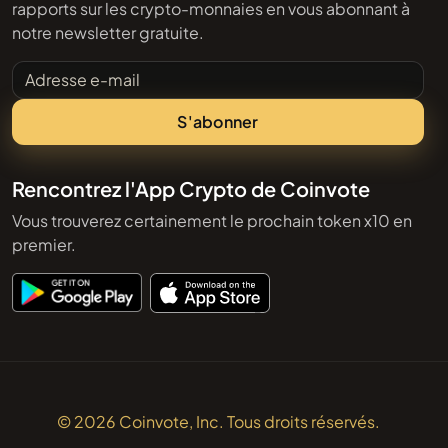
rapports sur les crypto-monnaies en vous abonnant à
notre newsletter gratuite.
Adresse e-mail
S'abonner
Rencontrez l'App Crypto de Coinvote
Vous trouverez certainement le prochain token x10 en
premier.
© 2026 Coinvote, Inc. Tous droits réservés.