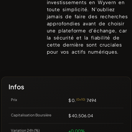
investissements en
Wyvern
en
toute simplicité. N'oubliez
jamais de faire des recherches
approfondies avant de choisir
une plateforme d'échange, car
la sécurité et la fiabilité de
cette dernière sont cruciales
pour vos actifs numériques.
Infos
Prix
$ 0.
(0x10)
7494
Capitalisation Boursière
$ 40,506.04
Variation 24h (%)
+0.00%