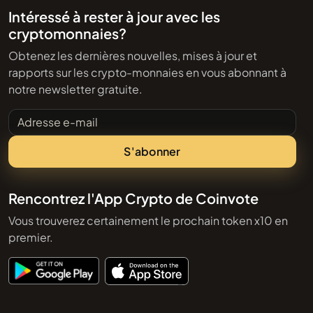
Intéressé à rester à jour avec les
cryptomonnaies?
Obtenez les dernières nouvelles, mises à jour et
rapports sur les crypto-monnaies en vous abonnant à
notre newsletter gratuite.
Adresse e-mail
S'abonner
Rencontrez l'App Crypto de Coinvote
Vous trouverez certainement le prochain token x10 en
premier.