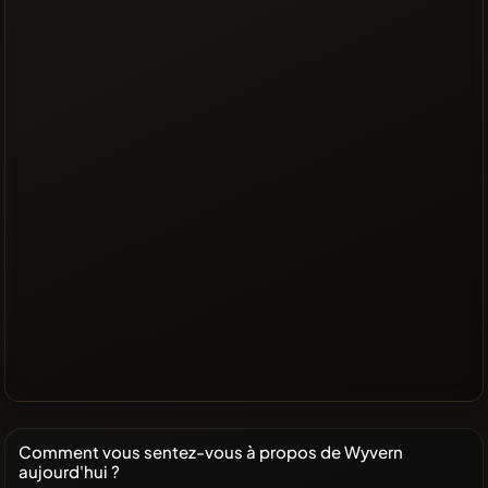
Comment vous sentez-vous à propos de Wyvern
aujourd'hui ?