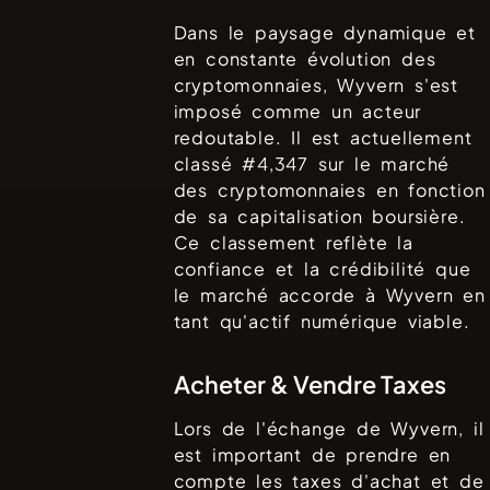
Dans le paysage dynamique et
en constante évolution des
cryptomonnaies,
Wyvern
s'est
imposé comme un acteur
redoutable. Il est actuellement
classé #
4,347
sur le marché
des cryptomonnaies en fonction
de sa capitalisation boursière.
Ce classement reflète la
confiance et la crédibilité que
le marché accorde à
Wyvern
en
tant qu'actif numérique viable.
Acheter & Vendre Taxes
Lors de l'échange de
Wyvern
, il
est important de prendre en
compte les taxes d'achat et de