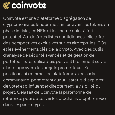
Coinvote est une plateforme d'agrégation de
cryptomonnaies leader, mettant en avant les tokens en
phase initiale, les NFTs et les meme coins à fort
potentiel. Au-delà des listes quotidiennes, elle offre
des perspectives exclusives sur les airdrops, les ICOs
et les événements clés de la crypto. Avec des outils
d'analyse de sécurité avancés et de gestion de
portefeuille, les utilisateurs peuvent facilement suivre
et interagir avec des projets prometteurs. Se
positionnant comme une plateforme axée sur la
communauté, permettant aux utilisateurs d'explorer,
de voter et d'influencer directement la visibilité du
projet. Cela fait de Coinvote la plateforme de
référence pour découvrir les prochains projets en vue
dans l'espace crypto.