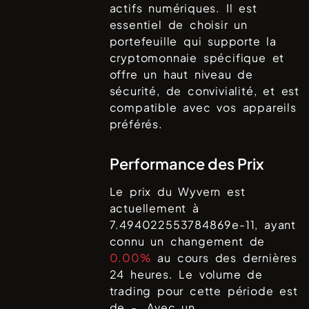
actifs numériques. Il est
essentiel de choisir un
portefeuille qui supporte la
cryptomonnaie spécifique et
offre un haut niveau de
sécurité, de convivialité, et est
compatible avec vos appareils
préférés.
Performance des Prix
Le prix du
Wyvern
est
actuellement à
7.494022553784869e-11
, ayant
connu un changement de
0.00%
au cours des dernières
24 heures. Le volume de
trading pour cette période est
de
-
. Avec un