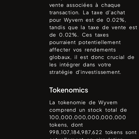
vente associées à chaque
transaction. La taxe d'achat
pour
Wyvern
est de
0.02%
,
tandis que la taxe de vente est
de
0.02%
. Ces taxes
pourraient potentiellement
affecter vos rendements
globaux, il est donc crucial de
les intégrer dans votre
stratégie d'investissement.
Tokenomics
La tokenomie de
Wyvern
comprend un stock total de
100,000,000,000,000,000
tokens, dont
998,107,184,987,622
tokens sont