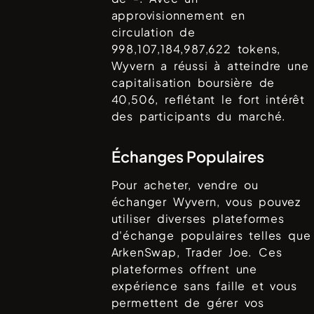
approvisionnement en
circulation de
998,107,184,987,622
tokens,
Wyvern
a réussi à atteindre une
capitalisation boursière de
40,506
, reflétant le fort intérêt
des participants du marché.
Échanges Populaires
Pour acheter, vendre ou
échanger
Wyvern
, vous pouvez
utiliser diverses plateformes
d'échange populaires telles que
ArkenSwap, Trader Joe
. Ces
plateformes offrent une
expérience sans faille et vous
permettent de gérer vos