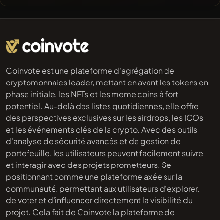
Coinvote est une plateforme d'agrégation de
cryptomonnaies leader, mettant en avant les tokens en
phase initiale, les NFTs et les meme coins à fort
potentiel. Au-delà des listes quotidiennes, elle offre
des perspectives exclusives sur les airdrops, les ICOs
et les événements clés de la crypto. Avec des outils
d'analyse de sécurité avancés et de gestion de
portefeuille, les utilisateurs peuvent facilement suivre
et interagir avec des projets prometteurs. Se
positionnant comme une plateforme axée sur la
communauté, permettant aux utilisateurs d'explorer,
de voter et d'influencer directement la visibilité du
projet. Cela fait de Coinvote la plateforme de