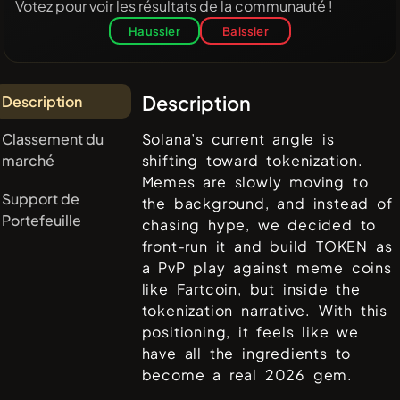
Votez pour voir les résultats de la communauté !
Haussier
Baissier
Description
Description
Classement du
Solana’s current angle is
marché
shifting toward tokenization.
Memes are slowly moving to
Support de
the background, and instead of
Portefeuille
chasing hype, we decided to
front-run it and build TOKEN as
a PvP play against meme coins
like Fartcoin, but inside the
tokenization narrative. With this
positioning, it feels like we
have all the ingredients to
become a real 2026 gem.