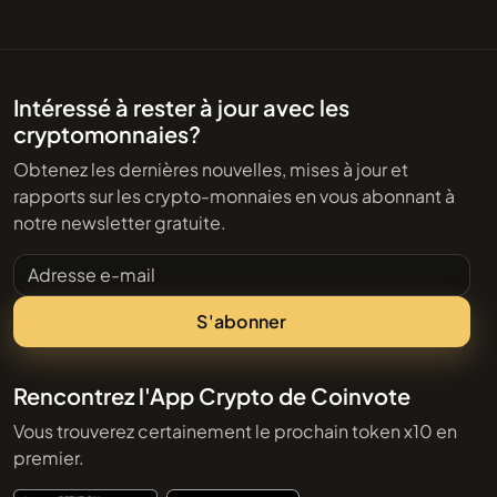
Intéressé à rester à jour avec les
cryptomonnaies?
Obtenez les dernières nouvelles, mises à jour et
rapports sur les crypto-monnaies en vous abonnant à
notre newsletter gratuite.
Adresse e-mail
S'abonner
Rencontrez l'App Crypto de Coinvote
Vous trouverez certainement le prochain token x10 en
premier.