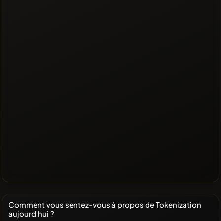
Comment vous sentez-vous à propos de Tokenization
aujourd'hui ?