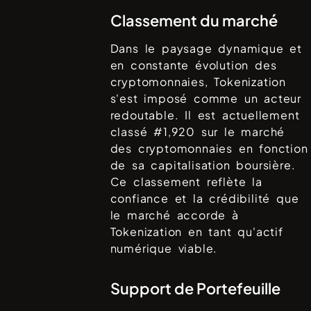
Classement du marché
Dans le paysage dynamique et
en constante évolution des
cryptomonnaies,
Tokenization
s'est imposé comme un acteur
redoutable. Il est actuellement
classé #
1,920
sur le marché
des cryptomonnaies en fonction
de sa capitalisation boursière.
Ce classement reflète la
confiance et la crédibilité que
le marché accorde à
Tokenization
en tant qu'actif
numérique viable.
Support de Portefeuille