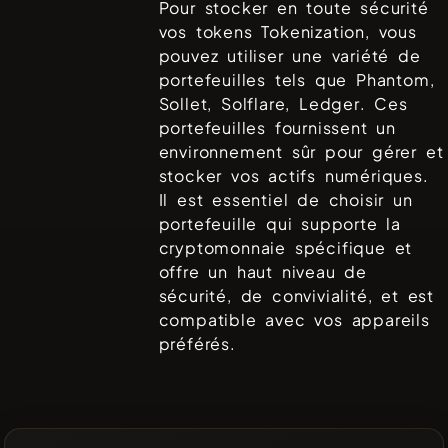
Pour stocker en toute sécurité
vos tokens
Tokenization
, vous
pouvez utiliser une variété de
portefeuilles tels que
Phantom,
Sollet, Solflare, Ledger
. Ces
portefeuilles fournissent un
environnement sûr pour gérer et
stocker vos actifs numériques.
Il est essentiel de choisir un
portefeuille qui supporte la
cryptomonnaie spécifique et
offre un haut niveau de
sécurité, de convivialité, et est
compatible avec vos appareils
préférés.