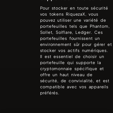
Pour stocker en toute sécurité
vos tokens
RiquezaX
, vous
pouvez utiliser une variété de
portefeuilles tels que
Phantom,
Sollet, Solflare, Ledger
. Ces
portefeuilles fournissent un
environnement sûr pour gérer et
stocker vos actifs numériques.
Il est essentiel de choisir un
portefeuille qui supporte la
cryptomonnaie spécifique et
offre un haut niveau de
sécurité, de convivialité, et est
compatible avec vos appareils
préférés.