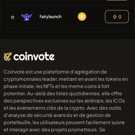
fairylaunch
0
Coinvote est une plateforme d'agrégation de
cryptomonnaies leader, mettant en avant les tokens en
phase initiale, les NFTs et les meme coins à fort
potentiel. Au-delà des listes quotidiennes, elle offre
des perspectives exclusives sur les airdrops, les ICOs
et les événements clés de la crypto. Avec des outils
d'analyse de sécurité avancés et de gestion de
portefeuille, les utilisateurs peuvent facilement suivre
et interagir avec des projets prometteurs. Se