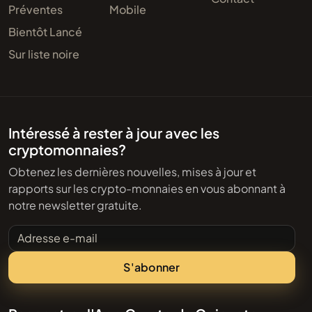
Préventes
Mobile
Bientôt Lancé
Sur liste noire
Intéressé à rester à jour avec les
cryptomonnaies?
Obtenez les dernières nouvelles, mises à jour et
rapports sur les crypto-monnaies en vous abonnant à
notre newsletter gratuite.
Adresse e-mail
S'abonner