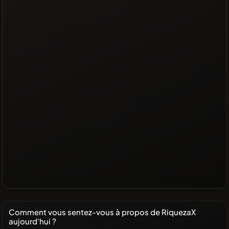
Comment vous sentez-vous à propos de RiquezaX
aujourd'hui ?