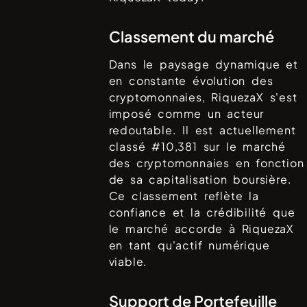
Classement du marché
Dans le paysage dynamique et
en constante évolution des
cryptomonnaies,
RiquezaX
s'est
imposé comme un acteur
redoutable. Il est actuellement
classé #
10,381
sur le marché
des cryptomonnaies en fonction
de sa capitalisation boursière.
Ce classement reflète la
confiance et la crédibilité que
le marché accorde à
RiquezaX
en tant qu'actif numérique
viable.
Support de Portefeuille