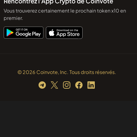
Rencontrez l'App Crypto de Coinvote
Vous trouverez certainement le prochain token x10 en
premier.
© 2026 Coinvote, Inc. Tous droits réservés.