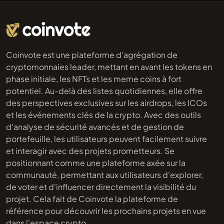
Coinvote est une plateforme d'agrégation de
cryptomonnaies leader, mettant en avant les tokens en
phase initiale, les NFTs et les meme coins à fort
potentiel. Au-delà des listes quotidiennes, elle offre
des perspectives exclusives sur les airdrops, les ICOs
et les événements clés de la crypto. Avec des outils
d'analyse de sécurité avancés et de gestion de
portefeuille, les utilisateurs peuvent facilement suivre
et interagir avec des projets prometteurs. Se
positionnant comme une plateforme axée sur la
communauté, permettant aux utilisateurs d'explorer,
de voter et d'influencer directement la visibilité du
projet. Cela fait de Coinvote la plateforme de
référence pour découvrir les prochains projets en vue
dans l'espace crypto.