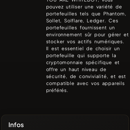
pouvez utiliser une variété de
portefeuilles tels que
Phantom,
Sollet, Solflare, Ledger
. Ces
portefeuilles fournissent un
environnement sûr pour gérer et
stocker vos actifs numériques.
Il est essentiel de choisir un
portefeuille qui supporte la
cryptomonnaie spécifique et
offre un haut niveau de
sécurité, de convivialité, et est
compatible avec vos appareils
préférés.
Infos