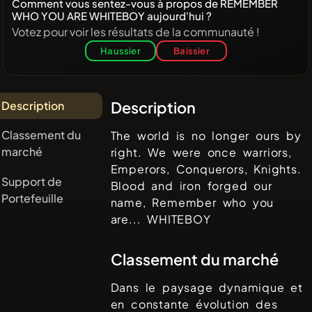
Comment vous sentez-vous à propos de REMEMBER
WHO YOU ARE WHITEBOY aujourd'hui ?
Votez pour voir les résultats de la communauté !
Haussier
Baissier
Description
Description
Classement du
The world is no longer ours by
marché
right. We were once warriors,
Emperors, Conquerors, Knights.
Support de
Blood and iron forged our
Portefeuille
name, Remember who you
are... WHITEBOY
Classement du marché
Dans le paysage dynamique et
en constante évolution des