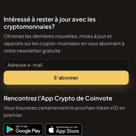
Intéressé à rester à jour avec les
cryptomonnaies?
Obtenez les dernières nouvelles, mises à jour et
rapports sur les crypto-monnaies en vous abonnant à
notre newsletter gratuite.
Adresse e-mail
S'abonner
Rencontrez l'App Crypto de Coinvote
Vous trouverez certainement le prochain token x10 en
premier.