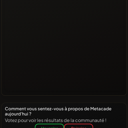
Comment vous sentez-vous à propos de Metacade
aujourd'hui ?
Votez pour voir les résultats de la communauté !