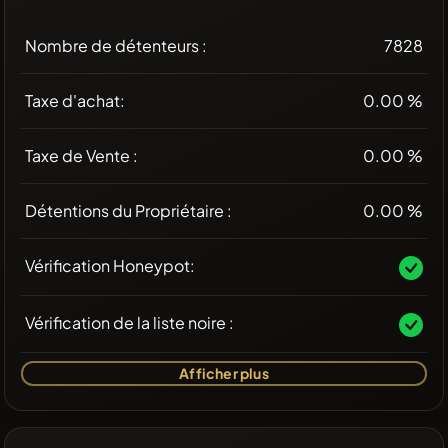
Nombre de détenteurs :
7828
Taxe d'achat:
0.00 %
Taxe de Vente :
0.00 %
Détentions du Propriétaire :
0.00 %
Vérification Honeypot:
Vérification de la liste noire :
Afficher plus