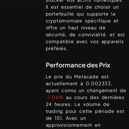
Il est essentiel de choisir un
portefeuille qui supporte la
cryptomonnaie spécifique et
offre un haut niveau de
sécurité, de convivialité, et est
compatible avec vos appareils
préférés.
Performance des Prix
Le prix du
Metacade
est
actuellement à
0.002333
,
ayant connu un changement de
-1.06%
au cours des dernières
24 heures. Le volume de
trading pour cette période est
de
151
. Avec un
approvisionnement en