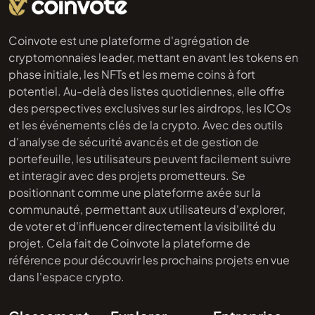
Coinvote est une plateforme d'agrégation de
cryptomonnaies leader, mettant en avant les tokens en
phase initiale, les NFTs et les meme coins à fort
potentiel. Au-delà des listes quotidiennes, elle offre
des perspectives exclusives sur les airdrops, les ICOs
et les événements clés de la crypto. Avec des outils
d'analyse de sécurité avancés et de gestion de
portefeuille, les utilisateurs peuvent facilement suivre
et interagir avec des projets prometteurs. Se
positionnant comme une plateforme axée sur la
communauté, permettant aux utilisateurs d'explorer,
de voter et d'influencer directement la visibilité du
projet. Cela fait de Coinvote la plateforme de
référence pour découvrir les prochains projets en vue
dans l'espace crypto.