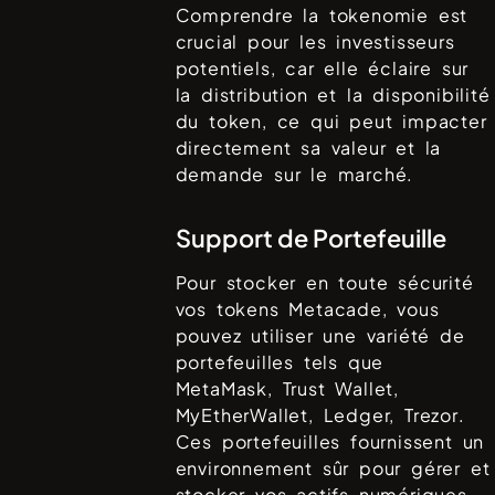
Comprendre la tokenomie est
crucial pour les investisseurs
potentiels, car elle éclaire sur
la distribution et la disponibilité
du token, ce qui peut impacter
directement sa valeur et la
demande sur le marché.
Support de Portefeuille
Pour stocker en toute sécurité
vos tokens
Metacade
, vous
pouvez utiliser une variété de
portefeuilles tels que
MetaMask, Trust Wallet,
MyEtherWallet, Ledger, Trezor
.
Ces portefeuilles fournissent un
environnement sûr pour gérer et
stocker vos actifs numériques.