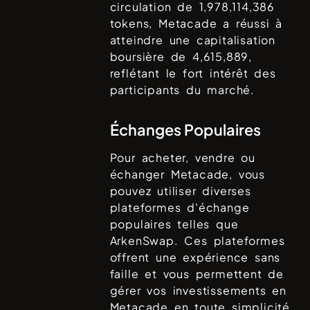
circulation de
1,978,114,386
tokens,
Metacade
a réussi à
atteindre une capitalisation
boursière de
4,615,889
,
reflétant le fort intérêt des
participants du marché.
Échanges Populaires
Pour acheter, vendre ou
échanger
Metacade
, vous
pouvez utiliser diverses
plateformes d'échange
populaires telles que
ArkenSwap
. Ces plateformes
offrent une expérience sans
faille et vous permettent de
gérer vos investissements en
Metacade
en toute simplicité.