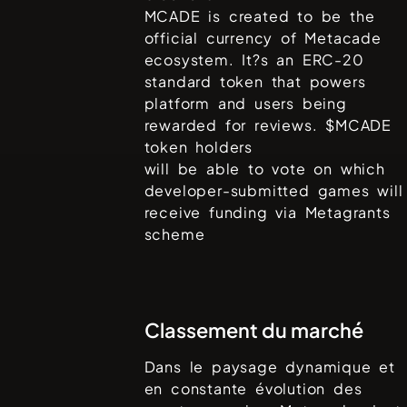
MCADE is created to be the
official currency of Metacade
ecosystem. It?s an ERC-20
standard token that powers
platform and users being
rewarded for reviews. $MCADE
token holders
will be able to vote on which
developer-submitted games will
receive funding via Metagrants
scheme
Classement du marché
Dans le paysage dynamique et
en constante évolution des