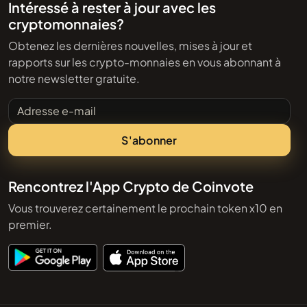
Intéressé à rester à jour avec les
cryptomonnaies?
Obtenez les dernières nouvelles, mises à jour et
rapports sur les crypto-monnaies en vous abonnant à
notre newsletter gratuite.
Adresse e-mail
S'abonner
Rencontrez l'App Crypto de Coinvote
Vous trouverez certainement le prochain token x10 en
premier.