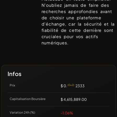
N'oubliez jamais de faire des
recherches approfondies avant
de choisir une plateforme
d'échange, car la sécurité et la
fiabilité de cette dernière sont
cruciales pour vos actifs
numériques.
Infos
Prix
$ 0.
(0x2)
2333
Capitalisation Boursière
$ 4,615,889.00
Variation 24h (%)
-1.06%