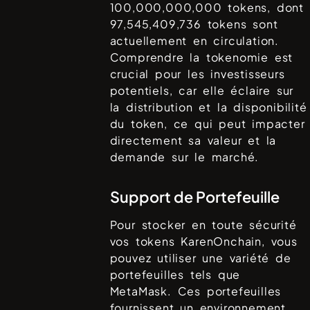
100,000,000,000
tokens, dont
97,545,409,736
tokens sont
actuellement en circulation.
Comprendre la tokenomie est
crucial pour les investisseurs
potentiels, car elle éclaire sur
la distribution et la disponibilité
du token, ce qui peut impacter
directement sa valeur et la
demande sur le marché.
Support de Portefeuille
Pour stocker en toute sécurité
vos tokens
KarenOnchain
, vous
pouvez utiliser une variété de
portefeuilles tels que
MetaMask
. Ces portefeuilles
fournissent un environnement