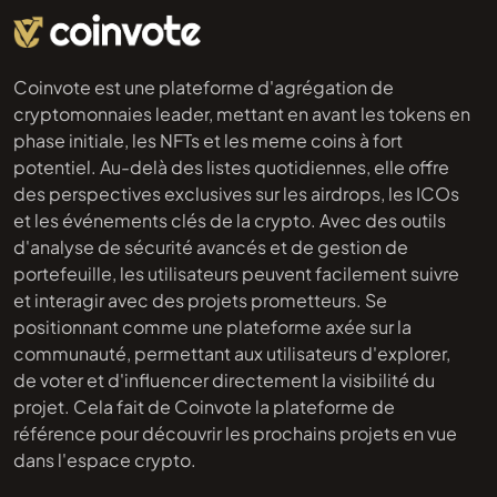
Coinvote est une plateforme d'agrégation de
cryptomonnaies leader, mettant en avant les tokens en
phase initiale, les NFTs et les meme coins à fort
potentiel. Au-delà des listes quotidiennes, elle offre
des perspectives exclusives sur les airdrops, les ICOs
et les événements clés de la crypto. Avec des outils
d'analyse de sécurité avancés et de gestion de
portefeuille, les utilisateurs peuvent facilement suivre
et interagir avec des projets prometteurs. Se
positionnant comme une plateforme axée sur la
communauté, permettant aux utilisateurs d'explorer,
de voter et d'influencer directement la visibilité du
projet. Cela fait de Coinvote la plateforme de
référence pour découvrir les prochains projets en vue
dans l'espace crypto.