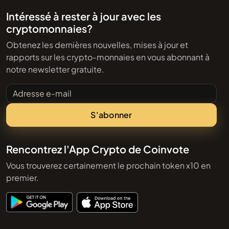
Intéressé à rester à jour avec les
cryptomonnaies?
Obtenez les dernières nouvelles, mises à jour et
rapports sur les crypto-monnaies en vous abonnant à
notre newsletter gratuite.
Adresse e-mail
S'abonner
Rencontrez l'App Crypto de Coinvote
Vous trouverez certainement le prochain token x10 en
premier.