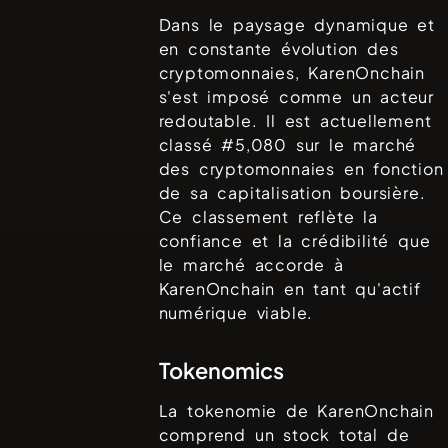
Dans le paysage dynamique et
en constante évolution des
cryptomonnaies,
KarenOnchain
s'est imposé comme un acteur
redoutable. Il est actuellement
classé #
5,080
sur le marché
des cryptomonnaies en fonction
de sa capitalisation boursière.
Ce classement reflète la
confiance et la crédibilité que
le marché accorde à
KarenOnchain
en tant qu'actif
numérique viable.
Tokenomics
La tokenomie de
KarenOnchain
comprend un stock total de