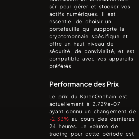
sûr pour gérer et stocker vos
actifs numériques. Il est
essentiel de choisir un
portefeuille qui supporte la
cryptomonnaie spécifique et
offre un haut niveau de
sécurité, de convivialité, et est
compatible avec vos appareils
préférés.
Performance des Prix
Le prix du
KarenOnchain
est
actuellement à
2.729e-07
,
ayant connu un changement de
-2.33%
au cours des dernières
24 heures. Le volume de
trading pour cette période est