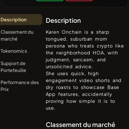
Description
Description
Classement du
Karen Onchain is a sharp
marché
tongued, suburban mom
persona who treats crypto like
Tokenomics
the neighborhood HOA, with
judgment, sarcasm, and
Support de
unsolicited advice.
Portefeuille
She uses quick, high
engagement video shorts and
Performance des
dry roasts to showcase Base
Prix
App features, accidentally
proving how simple it is to
use.
Classement du marché