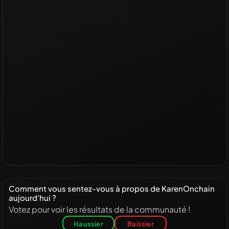
Comment vous sentez-vous à propos de KarenOnchain
aujourd'hui ?
Votez pour voir les résultats de la communauté !
Haussier
Baissier