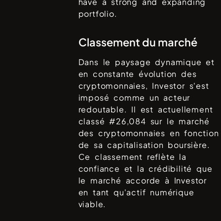
have a strong and expanding
portfolio.
Classement du marché
Dans le paysage dynamique et
en constante évolution des
cryptomonnaies,
Investor
s'est
imposé comme un acteur
redoutable. Il est actuellement
classé #
26,084
sur le marché
des cryptomonnaies en fonction
de sa capitalisation boursière.
Ce classement reflète la
confiance et la crédibilité que
le marché accorde à
Investor
en tant qu'actif numérique
viable.