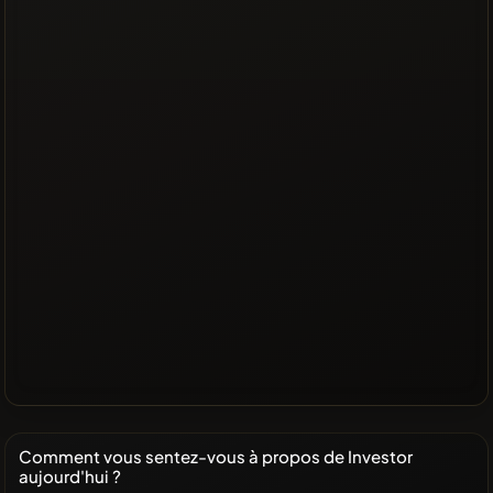
Comment vous sentez-vous à propos de Investor
aujourd'hui ?