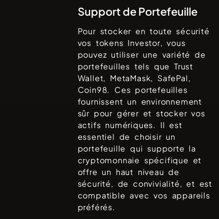
Support de Portefeuille
Pour stocker en toute sécurité
vos tokens
Investor
, vous
pouvez utiliser une variété de
portefeuilles tels que
Trust
Wallet, MetaMask, SafePal,
Coin98
. Ces portefeuilles
fournissent un environnement
sûr pour gérer et stocker vos
actifs numériques. Il est
essentiel de choisir un
portefeuille qui supporte la
cryptomonnaie spécifique et
offre un haut niveau de
sécurité, de convivialité, et est
compatible avec vos appareils
préférés.