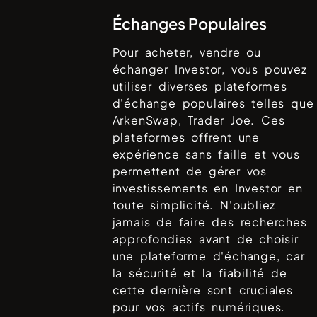
Échanges Populaires
Pour acheter, vendre ou
échanger
Investor
, vous pouvez
utiliser diverses plateformes
d'échange populaires telles que
ArkenSwap, Trader Joe
. Ces
plateformes offrent une
expérience sans faille et vous
permettent de gérer vos
investissements en
Investor
en
toute simplicité. N'oubliez
jamais de faire des recherches
approfondies avant de choisir
une plateforme d'échange, car
la sécurité et la fiabilité de
cette dernière sont cruciales
pour vos actifs numériques.