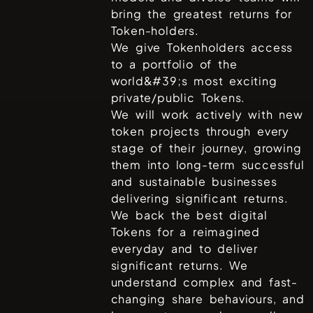
bring the greatest returns for
Token-holders.
We give Tokenholders access
to a portfolio of the
world&#39;s most exciting
private/public Tokens.
We will work actively with new
token projects through every
stage of their journey, growing
them into long-term successful
and sustainable businesses
delivering significant returns.
We back the best digital
Tokens for a reimagined
everyday and to deliver
significant returns. We
understand complex and fast-
changing share behaviours, and