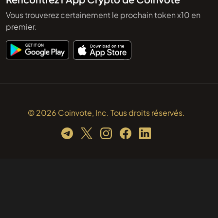
Vous trouverez certainement le prochain token x10 en
premier.
© 2026 Coinvote, Inc. Tous droits réservés.