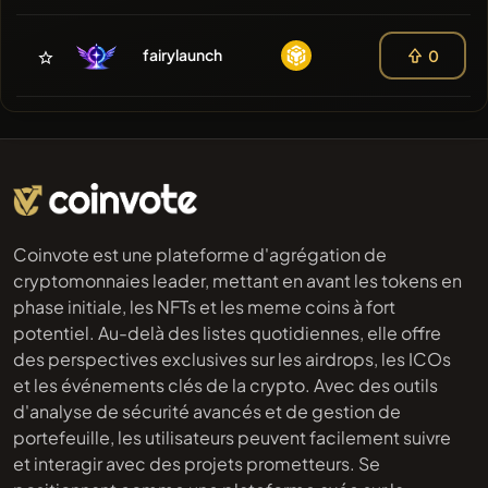
fairylaunch
0
Coinvote est une plateforme d'agrégation de
cryptomonnaies leader, mettant en avant les tokens en
phase initiale, les NFTs et les meme coins à fort
potentiel. Au-delà des listes quotidiennes, elle offre
des perspectives exclusives sur les airdrops, les ICOs
et les événements clés de la crypto. Avec des outils
d'analyse de sécurité avancés et de gestion de
portefeuille, les utilisateurs peuvent facilement suivre
et interagir avec des projets prometteurs. Se