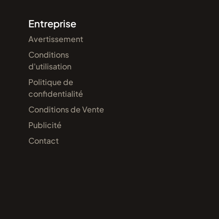
Entreprise
Avertissement
Conditions
d'utilisation
Politique de
confidentialité
Conditions de Vente
Publicité
Contact