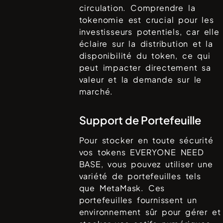
circulation. Comprendre la
tokenomie est crucial pour les
investisseurs potentiels, car elle
éclaire sur la distribution et la
disponibilité du token, ce qui
peut impacter directement sa
valeur et la demande sur le
marché.
Support de Portefeuille
Pour stocker en toute sécurité
vos tokens
EVERYONE NEED
BASE
, vous pouvez utiliser une
variété de portefeuilles tels
que
MetaMask
. Ces
portefeuilles fournissent un
environnement sûr pour gérer et