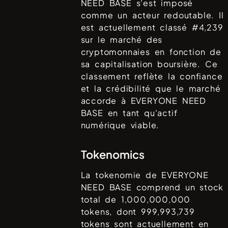
NEED BASE
s'est imposé
comme un acteur redoutable. Il
est actuellement classé #
4,239
sur le marché des
cryptomonnaies en fonction de
sa capitalisation boursière. Ce
classement reflète la confiance
et la crédibilité que le marché
accorde à
EVERYONE NEED
BASE
en tant qu'actif
numérique viable.
Tokenomics
La tokenomie de
EVERYONE
NEED BASE
comprend un stock
total de
1,000,000,000
tokens, dont
999,993,739
tokens sont actuellement en