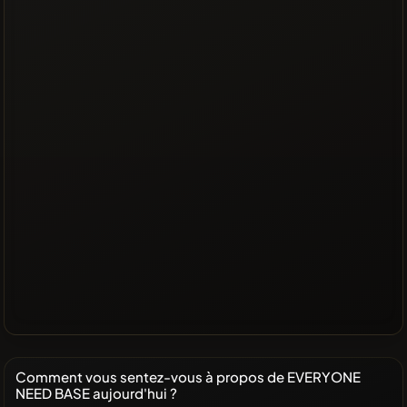
Comment vous sentez-vous à propos de EVERYONE
NEED BASE aujourd'hui ?