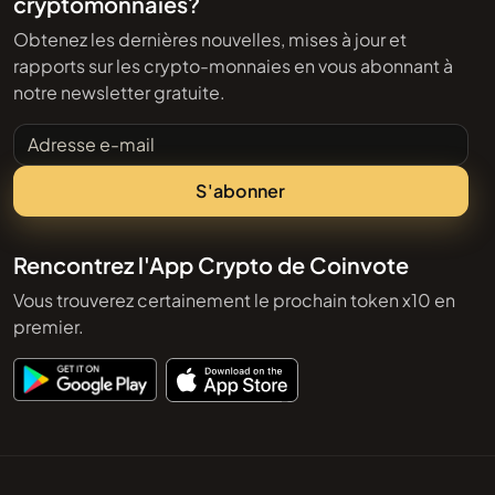
cryptomonnaies?
Obtenez les dernières nouvelles, mises à jour et
rapports sur les crypto-monnaies en vous abonnant à
notre newsletter gratuite.
Adresse e-mail
S'abonner
Rencontrez l'App Crypto de Coinvote
Vous trouverez certainement le prochain token x10 en
premier.