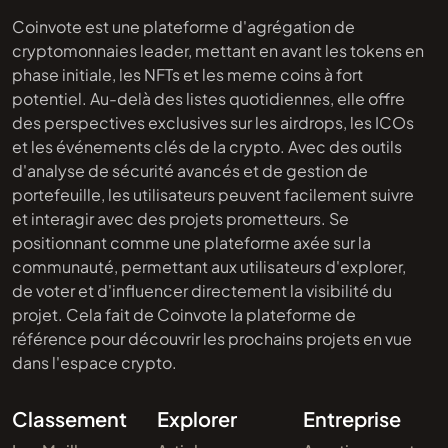
Coinvote est une plateforme d'agrégation de
cryptomonnaies leader, mettant en avant les tokens en
phase initiale, les NFTs et les meme coins à fort
potentiel. Au-delà des listes quotidiennes, elle offre
des perspectives exclusives sur les airdrops, les ICOs
et les événements clés de la crypto. Avec des outils
d'analyse de sécurité avancés et de gestion de
portefeuille, les utilisateurs peuvent facilement suivre
et interagir avec des projets prometteurs. Se
positionnant comme une plateforme axée sur la
communauté, permettant aux utilisateurs d'explorer,
de voter et d'influencer directement la visibilité du
projet. Cela fait de Coinvote la plateforme de
référence pour découvrir les prochains projets en vue
dans l'espace crypto.
Classement
Explorer
Entreprise