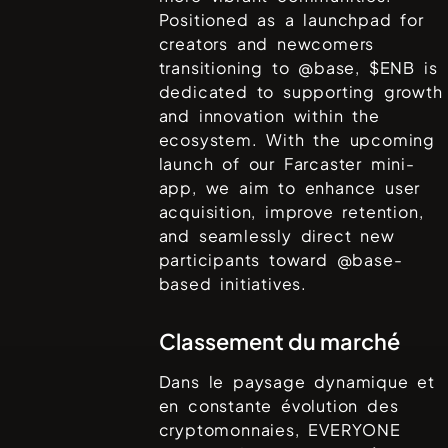
Positioned as a launchpad for
creators and newcomers
transitioning to @base, $ENB is
dedicated to supporting growth
and innovation within the
ecosystem. With the upcoming
launch of our Farcaster mini-
app, we aim to enhance user
acquisition, improve retention,
and seamlessly direct new
participants toward @base-
based initiatives.
Classement du marché
Dans le paysage dynamique et
en constante évolution des
cryptomonnaies,
EVERYONE