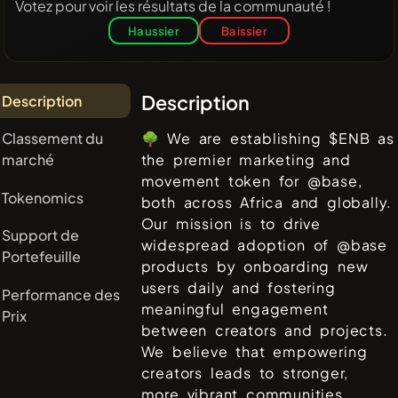
Votez pour voir les résultats de la communauté !
Haussier
Baissier
Description
Description
Classement du
🌳 We are establishing $ENB as
marché
the premier marketing and
movement token for @base,
Tokenomics
both across Africa and globally.
Our mission is to drive
Support de
widespread adoption of @base
Portefeuille
products by onboarding new
users daily and fostering
Performance des
meaningful engagement
Prix
between creators and projects.
We believe that empowering
creators leads to stronger,
more vibrant communities.