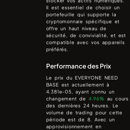
stocker vos actifs numériques.
Il est essentiel de choisir un
portefeuille qui supporte la
cryptomonnaie spécifique et
offre un haut niveau de
sécurité, de convivialité, et est
compatible avec vos appareils
préférés.
Performance des Prix
Le prix du
EVERYONE NEED
BASE
est actuellement à
4.381e-05
, ayant connu un
changement de
4.96%
au cours
des dernières 24 heures. Le
volume de trading pour cette
période est de
8
. Avec un
approvisionnement en