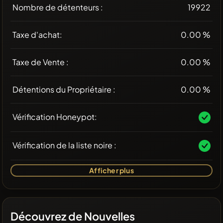
Nombre de détenteurs :
19922
Taxe d'achat:
0.00 %
Taxe de Vente :
0.00 %
Détentions du Propriétaire :
0.00 %
Vérification Honeypot:
Vérification de la liste noire :
Afficher plus
Découvrez de Nouvelles