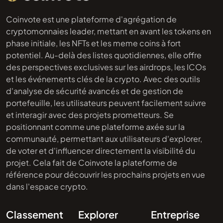
Coinvote est une plateforme d'agrégation de
cryptomonnaies leader, mettant en avant les tokens en
phase initiale, les NFTs et les meme coins à fort
potentiel. Au-delà des listes quotidiennes, elle offre
des perspectives exclusives sur les airdrops, les ICOs
et les événements clés de la crypto. Avec des outils
d'analyse de sécurité avancés et de gestion de
portefeuille, les utilisateurs peuvent facilement suivre
et interagir avec des projets prometteurs. Se
positionnant comme une plateforme axée sur la
communauté, permettant aux utilisateurs d'explorer,
de voter et d'influencer directement la visibilité du
projet. Cela fait de Coinvote la plateforme de
référence pour découvrir les prochains projets en vue
dans l'espace crypto.
Classement
Explorer
Entreprise