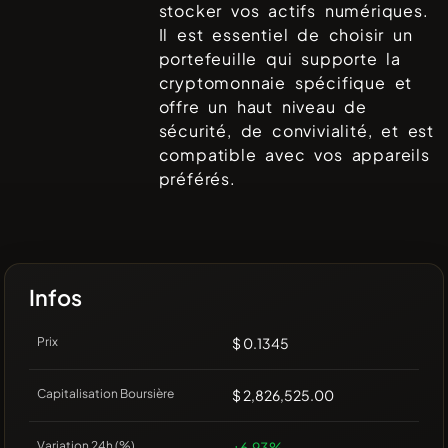
stocker vos actifs numériques.
Il est essentiel de choisir un
portefeuille qui supporte la
cryptomonnaie spécifique et
offre un haut niveau de
sécurité, de convivialité, et est
compatible avec vos appareils
préférés.
Infos
Prix
$ 0.1345
Capitalisation Boursière
$ 2,826,525.00
Variation 24h (%)
+6.93%