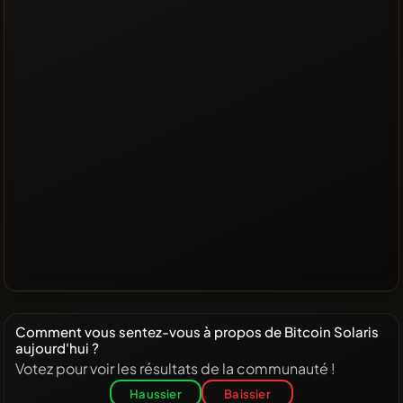
Comment vous sentez-vous à propos de Bitcoin Solaris
aujourd'hui ?
Votez pour voir les résultats de la communauté !
Haussier
Baissier