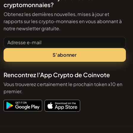
cryptomonnaies?
Obtenez les dernières nouvelles, mises à jour et
rapports sur les crypto-monnaies en vous abonnant à
notre newsletter gratuite.
Adresse e-mail
S'abonner
Rencontrez l'App Crypto de Coinvote
Vous trouverez certainement le prochain token x10 en
premier.