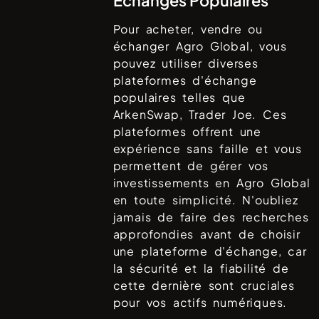
Pour acheter, vendre ou
échanger
Agro Global
, vous
pouvez utiliser diverses
plateformes d'échange
populaires telles que
ArkenSwap, Trader Joe
. Ces
plateformes offrent une
expérience sans faille et vous
permettent de gérer vos
investissements en
Agro Global
en toute simplicité. N'oubliez
jamais de faire des recherches
approfondies avant de choisir
une plateforme d'échange, car
la sécurité et la fiabilité de
cette dernière sont cruciales
pour vos actifs numériques.