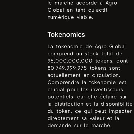
le marché accorde à
Agro
Global
en tant qu'actif
numérique viable.
Tokenomics
La tokenomie de
Agro Global
comprend un stock total de
95,000,000,000
tokens, dont
80,749,999,975
tokens sont
actuellement en circulation.
Comprendre la tokenomie est
crucial pour les investisseurs
potentiels, car elle éclaire sur
la distribution et la disponibilité
du token, ce qui peut impacter
directement sa valeur et la
demande sur le marché.