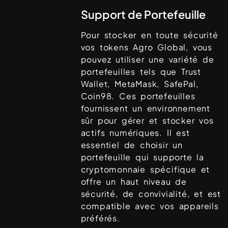
Support de Portefeuille
Pour stocker en toute sécurité
vos tokens
Agro Global
, vous
pouvez utiliser une variété de
portefeuilles tels que
Trust
Wallet, MetaMask, SafePal,
Coin98
. Ces portefeuilles
fournissent un environnement
sûr pour gérer et stocker vos
actifs numériques. Il est
essentiel de choisir un
portefeuille qui supporte la
cryptomonnaie spécifique et
offre un haut niveau de
sécurité, de convivialité, et est
compatible avec vos appareils
préférés.