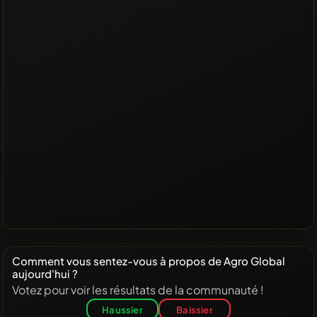
Comment vous sentez-vous à propos de Agro Global
aujourd'hui ?
Votez pour voir les résultats de la communauté !
Haussier
Baissier