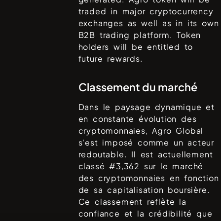
traded in major cryptocurrency
exchanges as well as in its own
B2B trading platform. Token
holders will be entitled to
future rewards.
Classement du marché
Dans le paysage dynamique et
en constante évolution des
cryptomonnaies,
Agro Global
s'est imposé comme un acteur
redoutable. Il est actuellement
classé #
3,362
sur le marché
des cryptomonnaies en fonction
de sa capitalisation boursière.
Ce classement reflète la
confiance et la crédibilité que