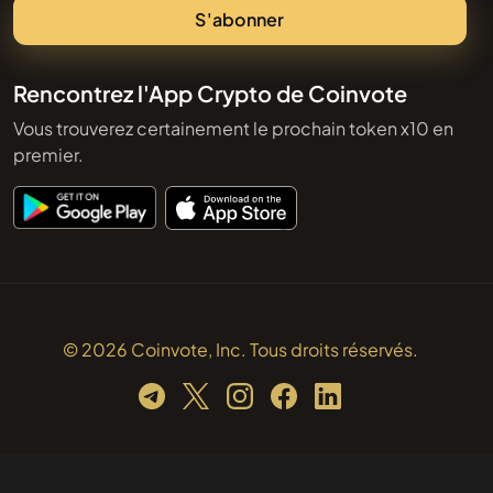
S'abonner
Rencontrez l'App Crypto de Coinvote
Vous trouverez certainement le prochain token x10 en
premier.
© 2026 Coinvote, Inc. Tous droits réservés.