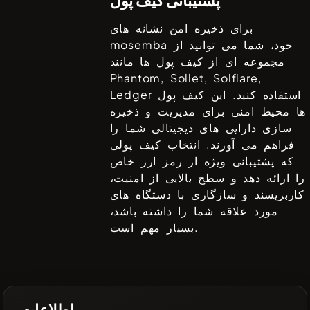
برای ذخیره امن نشانه های
خود، شما می توانید از
mosemba
مجموعه ای از کیف پول ها مانند
Phantom, Sollet, Solflare,
استفاده کنید. این کیف پول
Ledger
ها محیط امنی برای مدیریت و ذخیره
سازی دارایی های دیجیتالی شما را
فراهم می آورند. انتخاب کیف پولی
که پشتیبانی ویژه از رمز ارز خاص
را ارائه دهد و سطح بالایی از امنیت،
کاربرپسند و سازگاری با دستگاه های
مورد علاقه شما را داشته باشد،
بسیار مهم است.
اطلاعات