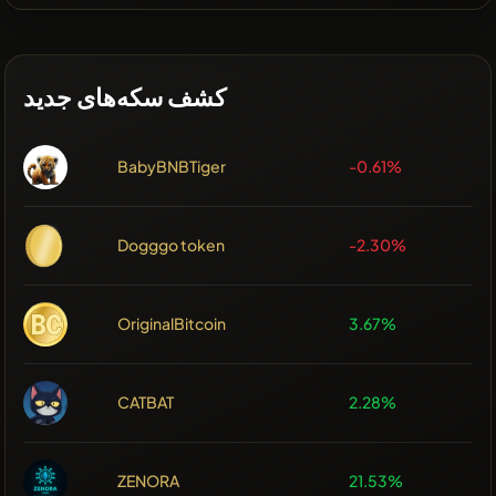
کشف سکه‌های جدید
BabyBNBTiger
-0.61%
Dogggo token
-2.30%
OriginalBitcoin
3.67%
CATBAT
2.28%
ZENORA
21.53%