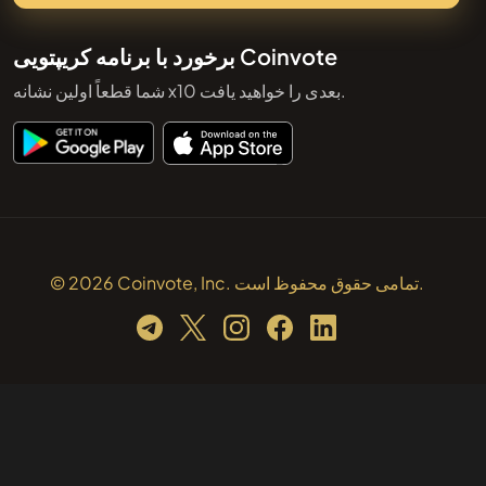
برخورد با برنامه کریپتویی Coinvote
شما قطعاً اولین نشانه x10 بعدی را خواهید یافت.
© 2026 Coinvote, Inc. تمامی حقوق محفوظ است.