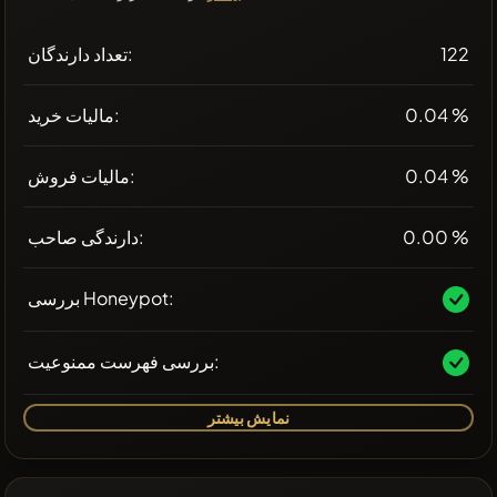
122
تعداد دارندگان:
0.04 %
مالیات خرید:
0.04 %
مالیات فروش:
0.00 %
دارندگی صاحب:
بررسی Honeypot:
بررسی فهرست ممنوعیت:
نمایش بیشتر