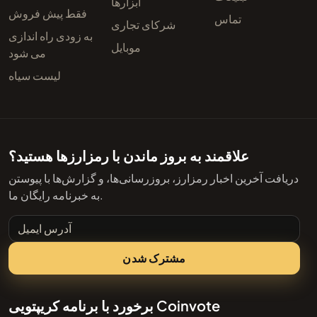
ابزارها
فقط پیش فروش
تماس
شرکای تجاری
به زودی راه اندازی
موبایل
می شود
لیست سیاه
علاقمند به بروز ماندن با رمزارزها هستید؟
دریافت آخرین اخبار رمزارز، بروزرسانی‌ها، و گزارش‌ها با پیوستن
به خبرنامه رایگان ما.
آدرس ایمیل
مشترک شدن
برخورد با برنامه کریپتویی Coinvote