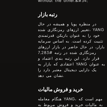
without the other.&#34;
رتبه بازار
در منظره پویا و همیشه در حال
YANG
تغییر ارزهای رمزنگاری شده،
خود را به عنوان بازیکن قدرتمندی
تثبیت کرده است. به اساس سرمایه
بازار، در حال حاضر در بازار ارزهای
رمزنگاری شده در رتبه #
7,283
قرار دارد. این رتبه بندی اعتماد و
به عنوان
YANG
اعتقادی که بازار به
یک دارایی دیجیتال معتبر دارد را
نشان می دهد.
خرید و فروش مالیات
، مهم است که
YANG
هنگام معامله
به مالیات خرید و فروش مربوط به