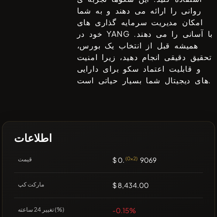
روانی را ارائه می دهند و به شما
امکان مدیریت سرمایه گذاری های
با آسانی را می دهند.
YANG
خود در
همیشه قبل از انتخاب یک بورس،
تحقیق دقیقی انجام دهید، زیرا امنیت
و قابلیت اعتماد سکو برای دارایی
های دیجیتال شما بسیار حیاتی است.
اطلاعات
9069
(0x2)
$ 0.
قیمت
$ 8,434.00
مارکت کپ
-0.15%
تغییر 24 ساعته (%)