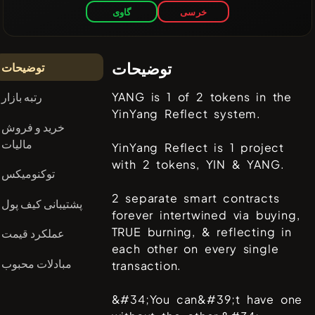
خرسی
گاوی
توضیحات
توضیحات
رتبه بازار
YANG is 1 of 2 tokens in the
YinYang Reflect system.
خرید و فروش
مالیات
YinYang Reflect is 1 project
with 2 tokens, YIN & YANG.
توکنومیکس
2 separate smart contracts
پشتیبانی کیف پول
forever intertwined via buying,
TRUE burning, & reflecting in
عملکرد قیمت
each other on every single
مبادلات محبوب
transaction.
&#34;You can&#39;t have one