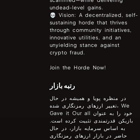
undead-level gains.
💀 Vision: A decentralized, self-
sustaining horde that thrives
through community initiatives,
innovative utilities, and an
unyielding stance against
crypto fraud.
Join the Horde Now!
رتبه بازار
در منظره پویا و همیشه در حال
We
تغییر ارزهای رمزنگاری شده،
خود را به عنوان
Gave it Our all
بازیکن قدرتمندی تثبیت کرده است.
به اساس سرمایه بازار، در حال
حاضر در بازار ارزهای رمزنگاری