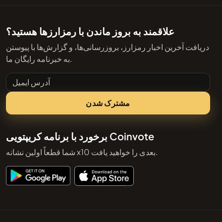
علاقمند به بروز ماندن با رمزارزها هستید؟
دریافت آخرین اخبار رمزارز، بروزرسانی‌ها، و گزارش‌ها با پیوستن
به خبرنامه رایگان ما.
آدرس ایمیل
مشترک شدن
برخورد با برنامه کریپتویی Coinvote
شما قطعاً اولین نشانه x10 بعدی را خواهید یافت.