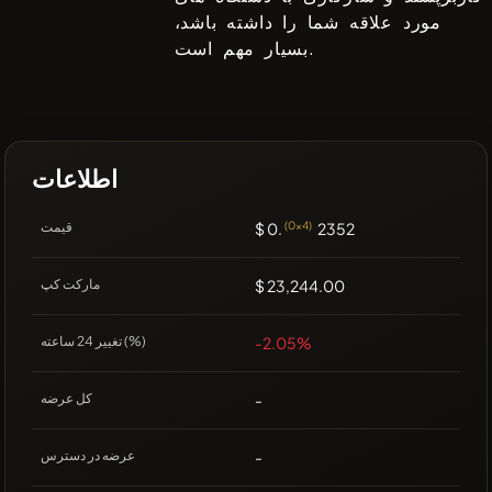
مورد علاقه شما را داشته باشد،
بسیار مهم است.
اطلاعات
2352
(0x4)
$ 0.
قیمت
$ 23,244.00
مارکت کپ
-2.05%
تغییر 24 ساعته (%)
-
کل عرضه
-
عرضه در دسترس