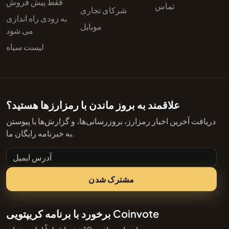
فقط پیش فروش
تماس
شرکای تجاری
به زودی راه اندازی
موبایل
می شود
لیست سیاه
علاقمند به بروز ماندن با رمزارزها هستید؟
دریافت آخرین اخبار رمزارز، بروزرسانی‌ها، و گزارش‌ها با پیوستن
به خبرنامه رایگان ما.
آدرس ایمیل
مشترک شدن
برخورد با برنامه کریپتویی Coinvote