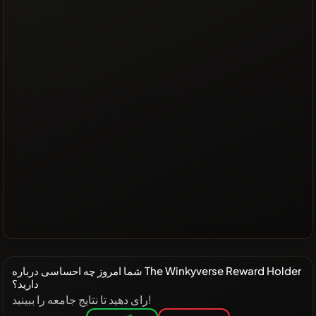
شما امروز چه احساسی درباره The Winkyverse Reward Holder
دارید؟
رای دهید تا نتایج جامعه را ببینید!