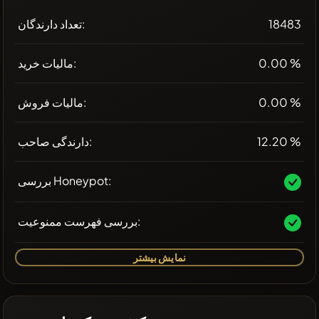
18483
تعداد دارندگان:
0.00 %
مالیات خرید:
0.00 %
مالیات فروش:
12.20 %
دارندگی صاحب:
بررسی Honeypot:
بررسی فهرست ممنوعیت:
نمایش بیشتر