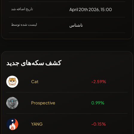
April 20th 2026, 15:00
تاریخ اضافه شد
ناشناس
لیست شده توسط
کشف سکه‌های جدید
Cat
-2.59%
Prospective
0.99%
YANG
-0.15%