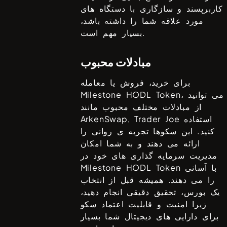
کاربرپسند و سازگاری با دستگاه های
مورد علاقه شما را داشته باشد،
بسیار مهم است.
مبادلات محبوب
برای خرید، فروش یا معامله
، می توانید
Milestone HODL Token
از مبادلات مختلف محبوب مانند
استفاده
ArkenSwap, Trader Joe
کنید. این سکوها تجربه ی روانی را
ارائه می دهند و به شما امکان
مدیریت سرمایه گذاری های خود در
با آسانی
Milestone HODL Token
را می دهند. همیشه قبل از انتخاب
یک بورس، تحقیق دقیقی انجام دهید،
زیرا امنیت و قابلیت اعتماد سکو
برای دارایی های دیجیتال شما بسیار