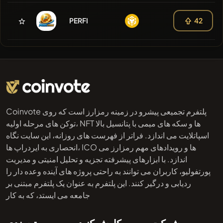
PERFI
42
Coinvote پلتفرم تجمیعی پیشرو در زمینه رمزارز است که روی
توکن های مرحله اولیه، NFT ها و سکه های میمی با پتانسیل بالا
اسپاتلایت می اندازد. فراتر از فهرست های روزانه، این سایت نگاه
انحصاری به ایردراپ ها، ICO ها و رویدادهای مهم رمزارز می
اندازد. با ابزارهای پیشرفته تجزیه و تحلیل امنیتی و مدیریت
پورتفولیو، کاربران می توانند به راحتی پروژه های آینده وعده دار را
ردیابی و درگیر کنند. این پلتفرم به عنوان یک پلتفرم مبتنی بر
جامعه می ایستد، که به کار
شرکت
کاوش کنید
رتبه‌بندی