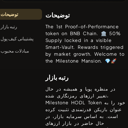
توضیحات
توضیحات
رتبه بازار
The 1st Proof-of-Performance
token on BNB Chain. 🏛️ 50%
پشتیبانی کیف پول
Supply locked in a visible
Smart-Vault. Rewards triggered
مبادلات محبوب
by market growth. Welcome to
the Milestone Mansion. 💎🚀
رتبه بازار
در منظره پویا و همیشه در حال
تغییر ارزهای رمزنگاری شده،
خود را به
Milestone HODL Token
عنوان بازیکن قدرتمندی تثبیت کرده
است. به اساس سرمایه بازار، در
حال حاضر در بازار ارزهای