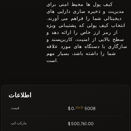
کیف پول ها محیط امنی برای
مدیریت و ذخیره سازی دارایی های
دیجیتالی شما را فراهم می آورند.
انتخاب کیف پولی که پشتیبانی ویژه
از رمز ارز خاص را ارائه دهد و
سطح بالایی از امنیت، کاربرپسند و
سازگاری با دستگاه های مورد علاقه
شما را داشته باشد، بسیار مهم
است.
اطلاعات
5008
(0x3)
$ 0.
قیمت
$ 500,761.00
مارکت کپ