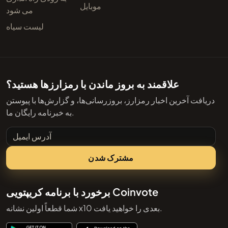
موبایل
می شود
لیست سیاه
علاقمند به بروز ماندن با رمزارزها هستید؟
دریافت آخرین اخبار رمزارز، بروزرسانی‌ها، و گزارش‌ها با پیوستن
به خبرنامه رایگان ما.
آدرس ایمیل
مشترک شدن
برخورد با برنامه کریپتویی Coinvote
شما قطعاً اولین نشانه x10 بعدی را خواهید یافت.