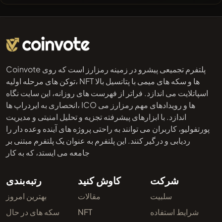
Coinvote پلتفرم تجمیعی پیشرو در زمینه رمزارز است که روی
توکن های مرحله اولیه، NFT ها و سکه های میمی با پتانسیل بالا
اسپاتلایت می اندازد. فراتر از فهرست های روزانه، این سایت نگاه
انحصاری به ایردراپ ها، ICO ها و رویدادهای مهم رمزارز می
اندازد. با ابزارهای پیشرفته تجزیه و تحلیل امنیتی و مدیریت
پورتفولیو، کاربران می توانند به راحتی پروژه های آینده وعده دار را
ردیابی و درگیر کنند. این پلتفرم به عنوان یک پلتفرم مبتنی بر
جامعه می ایستد، که به کار
شرکت
کاوش کنید
رتبه‌بندی
سلبیت
مقالات
بهترین امروز
شرایط استفاده
NFT
سکه های در حال