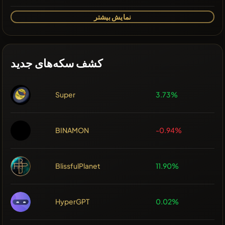
نمایش بیشتر
کشف سکه‌های جدید
Super
3.73%
BINAMON
-0.94%
BlissfulPlanet
11.90%
HyperGPT
0.02%