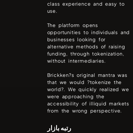
class experience and easy to
use.
The platform opens
opportunities to individuals and
businesses looking for
alternative methods of raising
funding, through tokenization,
without intermediaries.
Brickken?s original mantra was
that we would ?tokenize the
world?. We quickly realized we
were approaching the
accessibility of illiquid markets
from the wrong perspective.
رتبه بازار