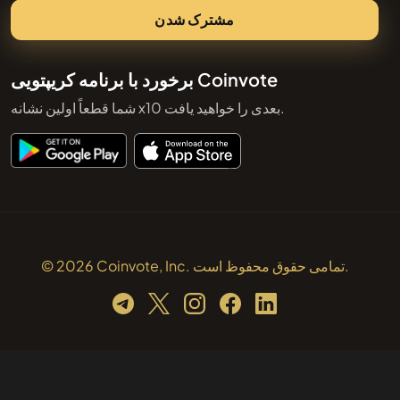
مشترک شدن
برخورد با برنامه کریپتویی Coinvote
شما قطعاً اولین نشانه x10 بعدی را خواهید یافت.
© 2026 Coinvote, Inc. تمامی حقوق محفوظ است.