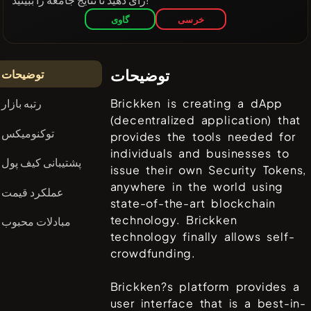
خرسی
گاوی
توضیحات
توضیحات
رتبه بازار
Brickken is creating a dApp
(decentralized application) that
توکنومیکس
provides the tools needed for
individuals and businesses to
پشتیبانی کیف پول
issue their own Security Tokens,
anywhere in the world using
عملکرد قیمت
state-of-the-art blockchain
technology. Brickken
مبادلات محبوب
technology finally allows self-
crowdfunding.
Brickken?s platform provides a
user interface that is a best-in-