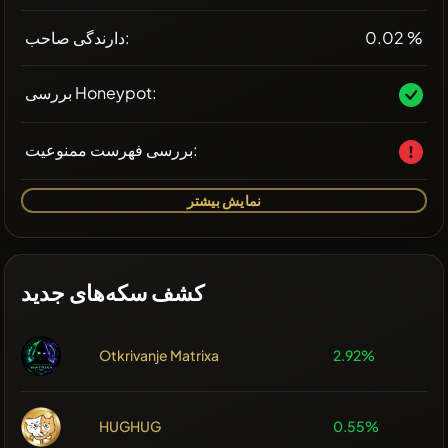
0.02 %
دارندگی صاحب:
بررسی Honeypot:
بررسی فهرست ممنوعیت:
نمایش بیشتر
کشف سکه‌های جدید
Otkrivanje Matrixa
2.92%
HUGHUG
0.55%