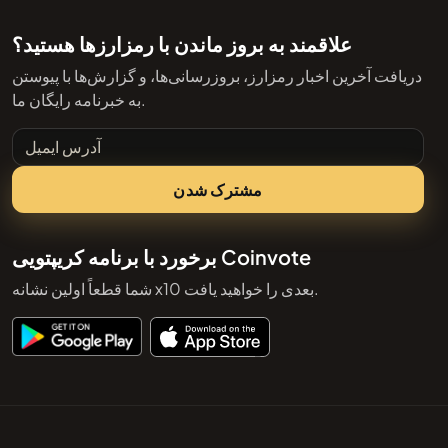
علاقمند به بروز ماندن با رمزارزها هستید؟
دریافت آخرین اخبار رمزارز، بروزرسانی‌ها، و گزارش‌ها با پیوستن
به خبرنامه رایگان ما.
آدرس ایمیل
مشترک شدن
برخورد با برنامه کریپتویی Coinvote
شما قطعاً اولین نشانه x10 بعدی را خواهید یافت.