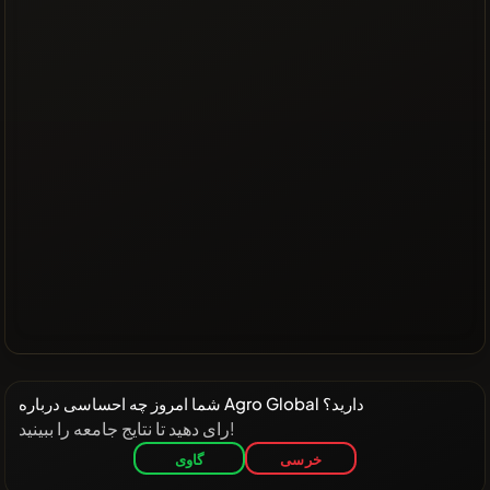
شما امروز چه احساسی درباره Agro Global دارید؟
رای دهید تا نتایج جامعه را ببینید!
خرسی
گاوی