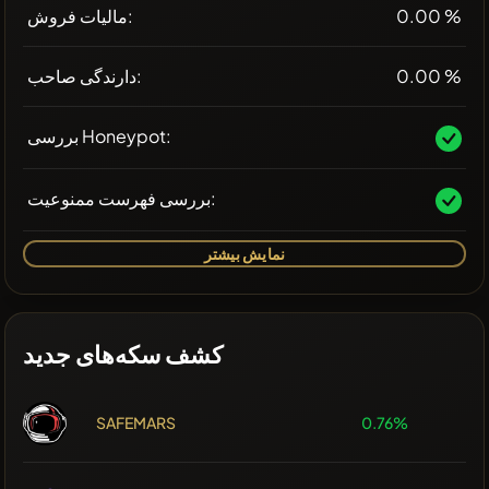
0.00 %
مالیات فروش:
0.00 %
دارندگی صاحب:
بررسی Honeypot:
بررسی فهرست ممنوعیت:
نمایش بیشتر
کشف سکه‌های جدید
SAFEMARS
0.76%