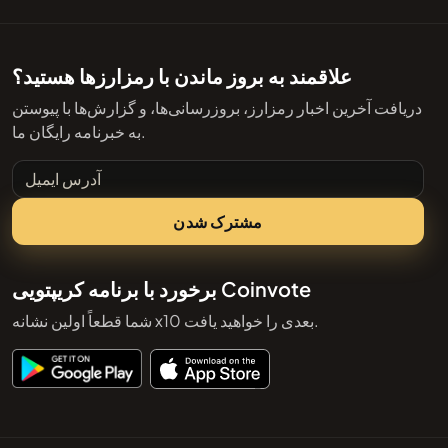
علاقمند به بروز ماندن با رمزارزها هستید؟
دریافت آخرین اخبار رمزارز، بروزرسانی‌ها، و گزارش‌ها با پیوستن
به خبرنامه رایگان ما.
آدرس ایمیل
مشترک شدن
برخورد با برنامه کریپتویی Coinvote
شما قطعاً اولین نشانه x10 بعدی را خواهید یافت.