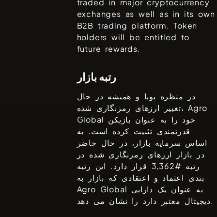
traded in major cryptocurrency
exchanges as well as in its own
B2B trading platform. Token
holders will be entitled to
future rewards.
رتبه بازار
در منظره پویا و همیشه در حال
Agro
تغییر ارزهای رمزنگاری شده،
خود را به عنوان بازیکن
Global
قدرتمندی تثبیت کرده است. به
اساس سرمایه بازار، در حال حاضر
در بازار ارزهای رمزنگاری شده در
رتبه #
3,362
قرار دارد. این رتبه
بندی اعتماد و اعتقادی که بازار به
به عنوان یک دارایی
Agro Global
دیجیتال معتبر دارد را نشان می دهد.