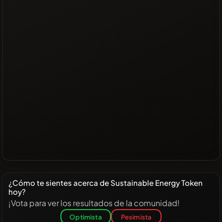
¿Cómo te sientes acerca de Sustainable Energy Token
hoy?
¡Vota para ver los resultados de la comunidad!
Optimista
Pesimista