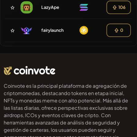
LazyApe
106
fairylaunch
0
Coinvote es la principal plataforma de agregación de
criptomonedas, destacando tokens en etapa inicial,
NFTs y monedas meme con alto potencial. Más allá de
las listas diarias, ofrece perspectivas exclusivas sobre
airdrops, ICOs y eventos claves de cripto. Con
herramientas avanzadas de análisis de seguridad y
gestión de carteras, los usuarios pueden seguir y