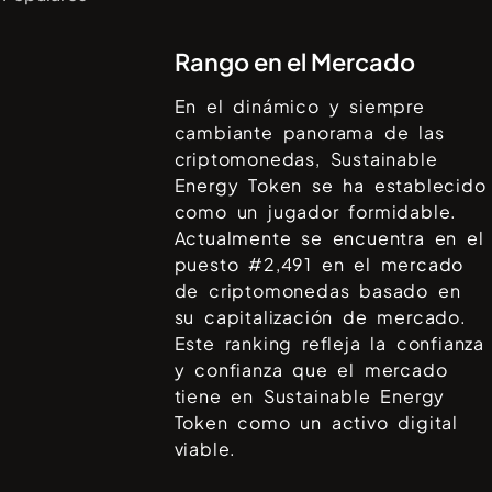
Rango en el Mercado
En el dinámico y siempre
cambiante panorama de las
criptomonedas,
Sustainable
Energy Token
se ha establecido
como un jugador formidable.
Actualmente se encuentra en el
puesto #
2,491
en el mercado
de criptomonedas basado en
su capitalización de mercado.
Este ranking refleja la confianza
y confianza que el mercado
tiene en
Sustainable Energy
Token
como un activo digital
viable.