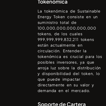
Tokenómica
La tokenómica de
Sustainable
Energy Token
consiste en un
suministro total de
100,000,000,000,000,000
tokens, de los cuales
999,999,999,832,211
tokens
están actualmente en
circulación. Entender la
tokenómica es crucial para los
posibles inversores, ya que
arroja luz sobre la distribución
y disponibilidad del token, lo
que puede impactar
directamente en su valor y
demanda en el mercado.
Soporte de Cartera