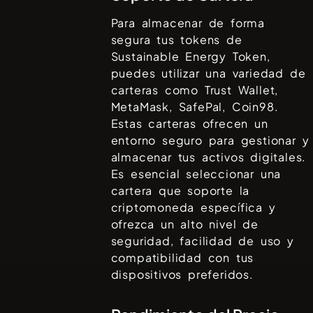
Para almacenar de forma
segura tus tokens de
Sustainable Energy Token
,
puedes utilizar una variedad de
carteras como
Trust Wallet,
MetaMask, SafePal, Coin98
.
Estas carteras ofrecen un
entorno seguro para gestionar y
almacenar tus activos digitales.
Es esencial seleccionar una
cartera que soporte la
criptomoneda específica y
ofrezca un alto nivel de
seguridad, facilidad de uso y
compatibilidad con tus
dispositivos preferidos.