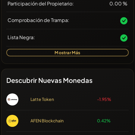
Participación del Propietario:
0.00 %
Comprobación de Trampa:
Lista Negra:
Mostrar Más
Descubrir Nuevas Monedas
Latte Token
-1.95%
AFEN Blockchain
0.42%