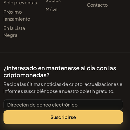
Socios
Solo preventas
Contacto
Móvil
Próximo
lanzamiento
En la Lista
Negra
¿Interesado en mantenerse al día con las
criptomonedas?
Reciba las últimas noticias de cripto, actualizaciones e
informes suscribiéndose a nuestro boletín gratuito.
Dirección de correo electrónico
Suscribirse