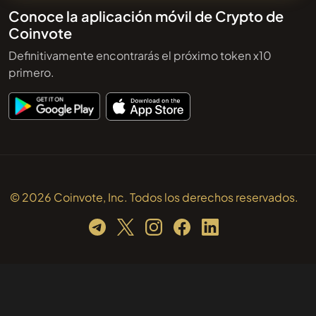
Conoce la aplicación móvil de Crypto de
Coinvote
Definitivamente encontrarás el próximo token x10
primero.
© 2026 Coinvote, Inc. Todos los derechos reservados.