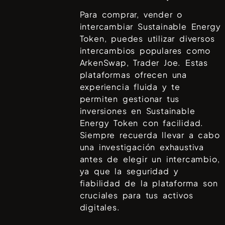
Para comprar, vender o
intercambiar
Sustainable Energy
Token
, puedes utilizar diversos
intercambios populares como
ArkenSwap, Trader Joe
. Estas
plataformas ofrecen una
experiencia fluida y te
permiten gestionar tus
inversiones en
Sustainable
Energy Token
con facilidad.
Siempre recuerda llevar a cabo
una investigación exhaustiva
antes de elegir un intercambio,
ya que la seguridad y
fiabilidad de la plataforma son
cruciales para tus activos
digitales.