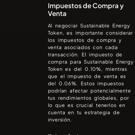
Impuestos de Compra y
Venta
Al negociar
Sustainable Energy
Token
, es importante considerar
los impuestos de compra y
venta asociados con cada
transacción. El impuesto de
compra para
Sustainable Energy
Token
es del
0.10%
, mientras
que el impuesto de venta es
del
0.06%
. Estos impuestos
podrían afectar potencialmente
tus rendimientos globales, por
lo que es crucial tenerlos en
cuenta en tu estrategia de
inversión.