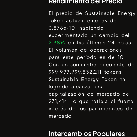
Rendimiento del Precio
El precio de
Sustainable Energy
Token
actualmente es de
3.878e-10
, habiendo
experimentado un cambio del
2.38%
en las últimas 24 horas.
El volumen de operaciones
para este período es de
10
.
Con un suministro circulante de
999,999,999,832,211
tokens,
Sustainable Energy Token
ha
logrado alcanzar una
capitalización de mercado de
231,414
, lo que refleja el fuerte
interés de los participantes del
mercado.
Intercambios Populares