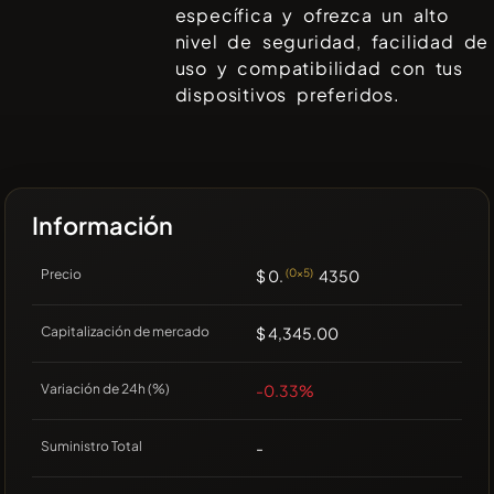
específica y ofrezca un alto
nivel de seguridad, facilidad de
uso y compatibilidad con tus
dispositivos preferidos.
Información
Precio
$ 0.
(0x5)
4350
Capitalización de mercado
$ 4,345.00
Variación de 24h (%)
-0.33%
Suministro Total
-