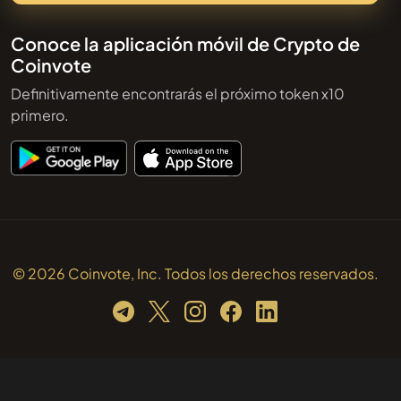
Conoce la aplicación móvil de Crypto de
Coinvote
Definitivamente encontrarás el próximo token x10
primero.
© 2026 Coinvote, Inc. Todos los derechos reservados.