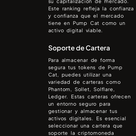
su capitalización de mercado.
Este ranking refleja la confianza
y confianza que el mercado
tiene en
Pump Cat
como un
activo digital viable.
Soporte de Cartera
Para almacenar de forma
segura tus tokens de
Pump
Cat
, puedes utilizar una
variedad de carteras como
Phantom, Sollet, Solflare,
Ledger
. Estas carteras ofrecen
un entorno seguro para
gestionar y almacenar tus
activos digitales. Es esencial
seleccionar una cartera que
soporte la criptomoneda