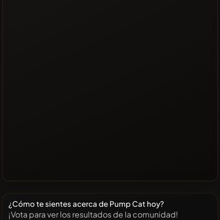
¿Cómo te sientes acerca de Pump Cat hoy?
¡Vota para ver los resultados de la comunidad!