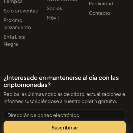
tiempos
Publicidad
Socios
Solo preventas
Contacto
Móvil
Próximo
lanzamiento
En la Lista
Negra
¿Interesado en mantenerse al día con las
criptomonedas?
Reciba las últimas noticias de cripto, actualizaciones e
informes suscribiéndose a nuestro boletín gratuito.
Dirección de correo electrónico
Suscribirse