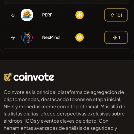
PERFI
101
NexMind
1
Coinvote es la principal plataforma de agregación de
criptomonedas, destacando tokens en etapa inicial,
NFTs y monedas meme con alto potencial. Más allá de
las listas diarias, ofrece perspectivas exclusivas sobre
airdrops, ICOs y eventos claves de cripto. Con
herramientas avanzadas de análisis de seguridad y