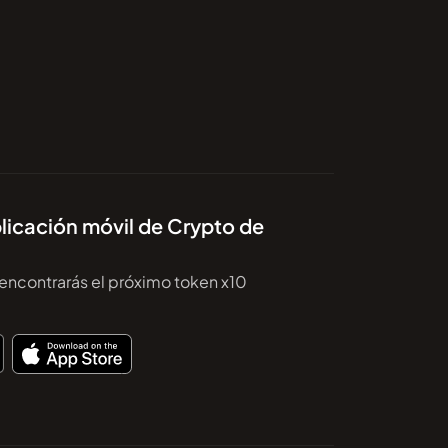
licación móvil de Crypto de
encontrarás el próximo token x10