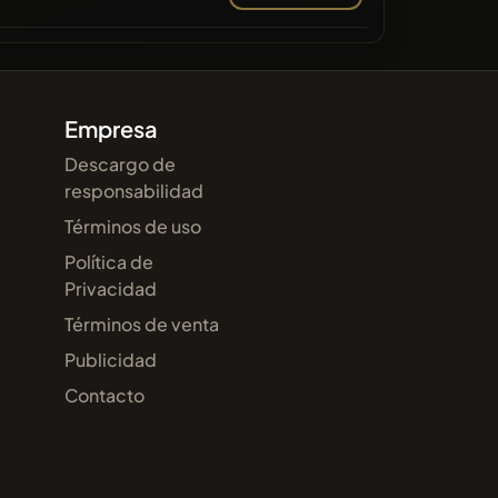
Empresa
Descargo de
responsabilidad
Términos de uso
Política de
Privacidad
Términos de venta
Publicidad
Contacto