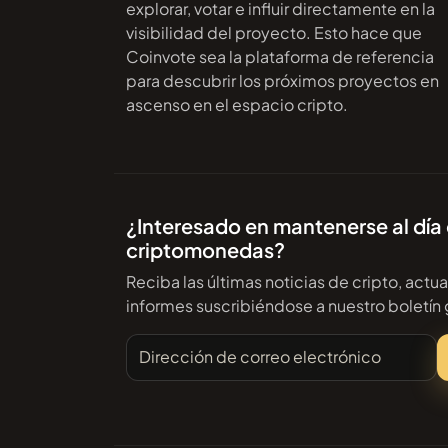
explorar, votar e influir directamente en la
visibilidad del proyecto. Esto hace que
Coinvote sea la plataforma de referencia
para descubrir los próximos proyectos en
ascenso en el espacio cripto.
¿Interesado en mantenerse al día 
criptomonedas?
Reciba las últimas noticias de cripto, actu
informes suscribiéndose a nuestro boletín 
Dirección de correo electrónico