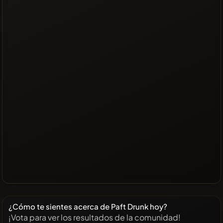
¿Cómo te sientes acerca de Paft Drunk hoy?
¡Vota para ver los resultados de la comunidad!