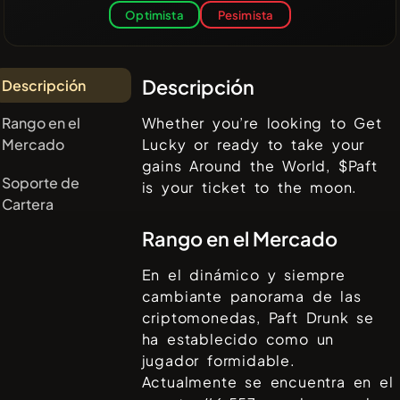
Optimista
Pesimista
Descripción
Descripción
Rango en el
Whether you’re looking to Get
Mercado
Lucky or ready to take your
gains Around the World, $Paft
Soporte de
is your ticket to the moon.
Cartera
Rango en el Mercado
En el dinámico y siempre
cambiante panorama de las
criptomonedas,
Paft Drunk
se
ha establecido como un
jugador formidable.
Actualmente se encuentra en el