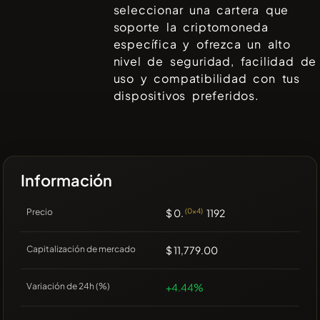
seleccionar una cartera que
soporte la criptomoneda
específica y ofrezca un alto
nivel de seguridad, facilidad de
uso y compatibilidad con tus
dispositivos preferidos.
Información
Precio
$ 0.
(0x4)
1192
Capitalización de mercado
$ 11,779.00
Variación de 24h (%)
+4.44%