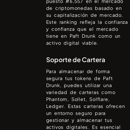
puesto #
6,557
en el mercado
de criptomonedas basado en
su capitalización de mercado.
Este ranking refleja la confianza
y confianza que el mercado
tiene en
Paft Drunk
como un
activo digital viable.
Soporte de Cartera
Para almacenar de forma
segura tus tokens de
Paft
Drunk
, puedes utilizar una
variedad de carteras como
Phantom, Sollet, Solflare,
Ledger
. Estas carteras ofrecen
un entorno seguro para
gestionar y almacenar tus
activos digitales. Es esencial