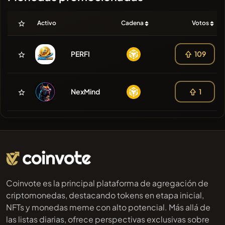
Activo
Cadena
Votos
PERFI
109
NexMind
1
Coinvote es la principal plataforma de agregación de
criptomonedas, destacando tokens en etapa inicial,
NFTs y monedas meme con alto potencial. Más allá de
las listas diarias, ofrece perspectivas exclusivas sobre