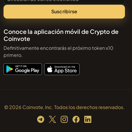
Suscribirse
Conoce la aplicación móvil de Crypto de
Coinvote
Definitivamente encontrarás el próximo token x10
primero.
© 2026 Coinvote, Inc. Todos los derechos reservados.