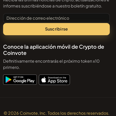
informes suscribiéndose a nuestro boletín gratuito.
Dirección de correo electrónico
Suscribirse
Conoce la aplicación móvil de Crypto de
Coinvote
Definitivamente encontrarás el próximo token x10
primero.
© 2026 Coinvote, Inc. Todos los derechos reservados.