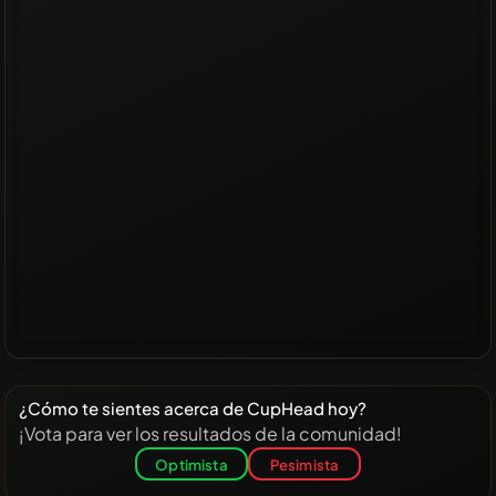
¿Cómo te sientes acerca de CupHead hoy?
¡Vota para ver los resultados de la comunidad!
Optimista
Pesimista