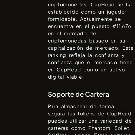
criptomonedas,
CupHead
se ha
establecido como un jugador
formidable. Actualmente se
encuentra en el puesto #
11,676
en el mercado de
criptomonedas basado en su
capitalización de mercado. Este
ranking refleja la confianza y
confianza que el mercado tiene
en
CupHead
como un activo
digital viable.
Soporte de Cartera
Para almacenar de forma
segura tus tokens de
CupHead
,
puedes utilizar una variedad de
carteras como
Phantom, Sollet,