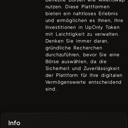
nutzen. Diese Plattformen
bieten ein nahtloses Erlebnis
und ermöglichen es Ihnen, Ihre
Investitionen in
UpOnly Token
mit Leichtigkeit zu verwalten.
Denken Sie immer daran,
gründliche Recherchen
durchzuführen, bevor Sie eine
Börse auswählen, da die
Sicherheit und Zuverlässigkeit
der Plattform für Ihre digitalen
Vermögenswerte entscheidend
sind.
Info