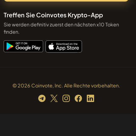
Treffen Sie Coinvotes Krypto-App
Sie werden definitiv zuerst den nächsten x10 Token
finden.
© 2026 Coinvote, Inc. Alle Rechte vorbehalten.