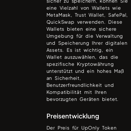
sicher zu speichern, können Sie
eine Vielzahl von Wallets wie
MetaMask, Trust Wallet, SafePal,
QuickSwap
verwenden. Diese
Wallets bieten eine sichere
Umgebung für die Verwaltung
und Speicherung Ihrer digitalen
Assets. Es ist wichtig, ein
Wallet auszuwählen, das die
spezifische Kryptowährung
unterstützt und ein hohes Maß
an Sicherheit,
Benutzerfreundlichkeit und
Kompatibilität mit Ihren
bevorzugten Geräten bietet.
Preisentwicklung
Der Preis für
UpOnly Token