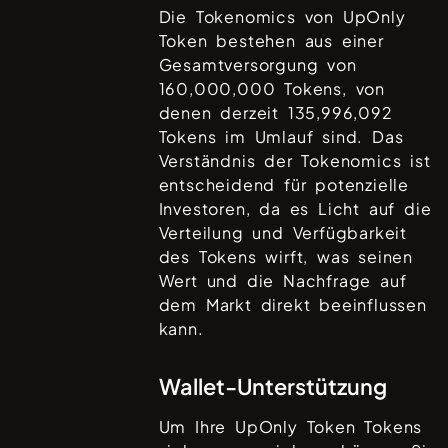
Die Tokenomics von
UpOnly
Token
bestehen aus einer
Gesamtversorgung von
160,000,000
Tokens, von
denen derzeit
135,996,092
Tokens im Umlauf sind. Das
Verständnis der Tokenomics ist
entscheidend für potenzielle
Investoren, da es Licht auf die
Verteilung und Verfügbarkeit
des Tokens wirft, was seinen
Wert und die Nachfrage auf
dem Markt direkt beeinflussen
kann.
Wallet-Unterstützung
Um Ihre
UpOnly Token
Tokens