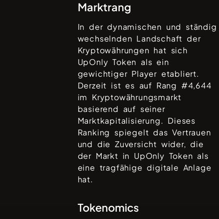
Marktrang
In der dynamischen und ständig
wechselnden Landschaft der
Kryptowährungen hat sich
UpOnly Token
als ein
gewichtiger Player etabliert.
Derzeit ist es auf Rang #
4,644
im Kryptowährungsmarkt
basierend auf seiner
Marktkapitalisierung. Dieses
Ranking spiegelt das Vertrauen
und die Zuversicht wider, die
der Markt in
UpOnly Token
als
eine tragfähige digitale Anlage
hat.
Tokenomics