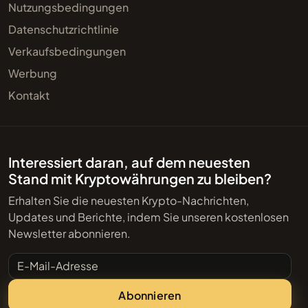
Nutzungsbedingungen
Datenschutzrichtlinie
Verkaufsbedingungen
Werbung
Kontakt
Interessiert daran, auf dem neuesten
Stand mit Kryptowährungen zu bleiben?
Erhalten Sie die neuesten Krypto-Nachrichten,
Updates und Berichte, indem Sie unseren kostenlosen
Newsletter abonnieren.
E-Mail-Adresse
Abonnieren