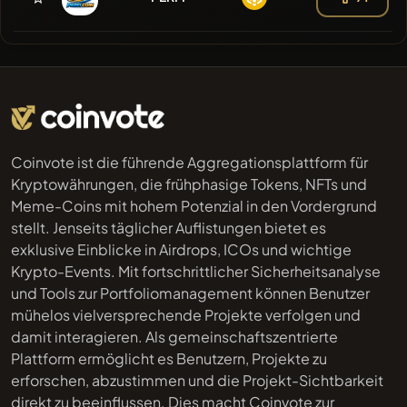
Coinvote ist die führende Aggregationsplattform für
Kryptowährungen, die frühphasige Tokens, NFTs und
Meme-Coins mit hohem Potenzial in den Vordergrund
stellt. Jenseits täglicher Auflistungen bietet es
exklusive Einblicke in Airdrops, ICOs und wichtige
Krypto-Events. Mit fortschrittlicher Sicherheitsanalyse
und Tools zur Portfoliomanagement können Benutzer
mühelos vielversprechende Projekte verfolgen und
damit interagieren. Als gemeinschaftszentrierte
Plattform ermöglicht es Benutzern, Projekte zu
erforschen, abzustimmen und die Projekt-Sichtbarkeit
direkt zu beeinflussen. Dies macht Coinvote zur