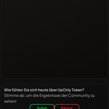
Wie fühlen Sie sich heute über UpOnly Token?
Stimme ab, um die Ergebnisse der Community zu
sehen!
Bullish
Bärisch