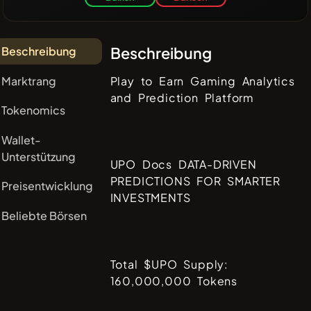
Beschreibung
Beschreibung
Marktrang
Play to Earn Gaming Analytics
and Prediction Platform
Tokenomics
Wallet-
Unterstützung
UPO Docs DATA-DRIVEN
PREDICTIONS FOR SMARTER
Preisentwicklung
INVESTMENTS
Beliebte Börsen
Total $UPO Supply:
160,000,000 Tokens